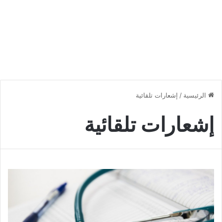
الرئيسية
/
إشعارات تلقائية
إشعارات تلقائية