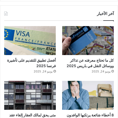
آخر الأخبار
كل ما تحتاج معرفته عن تذاكر
أفضل تطبيق للتقديم على تأشيرة
ووسائل النقل في باريس 2025
فرنسا 2025
يونيو 24, 2025
يونيو 24, 2025
8 أخطاء شائعة يرتكبها الوافدون
متى يحق لمالك العقار إلغاء عقد