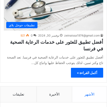
تطبيقات جوجل بلاي
zeinaissa1974@gmail.com
نوفمبر 30, 2024
0
921
أفضل تطبيق للعثور على خدمات الرعاية الصحية
في فرنسا
أفضل تطبيق للعثور على خدمات الرعاية الصحية في فرنسا. تعد الصحة
تاج وكنز ثمين، لذلك يتوجب الحفاظ عليها واتباع كل…
أكمل القراءة »
الأشهر
الأخيرة
تعليقات