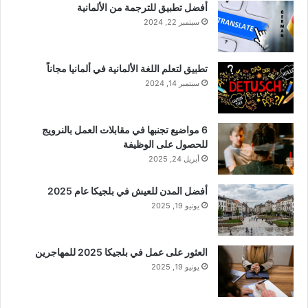
أفضل تطبيق للترجمة من الألمانية
سبتمبر 22, 2024
تطبيق لتعلم اللغة الألمانية في ألمانيا مجاناً
سبتمبر 14, 2024
6 مواضيع تجنبها في مقابلات العمل بالنرويج
للحصول على الوظيفة
أبريل 24, 2025
أفضل المدن للعيش في بلجيكا عام 2025
يونيو 19, 2025
العثور على عمل في بلجيكا 2025 للمهاجرين
يونيو 19, 2025