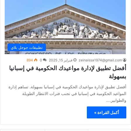
تطبيقات جوجل بلاي
zeinaissa1974@gmail.com
فبراير 15, 2025
0
894
أفضل تطبيق لإدارة مواعيدك الحكومية في إسبانيا
بسهولة
أفضل تطبيق لإدارة مواعيدك الحكومية في إسبانيا بسهولة. تساهم إدارة
المواعيد الحكومية في إسبانيا في تجنب فترات الانتظار الطويلة
والطوابير.…
أكمل القراءة »