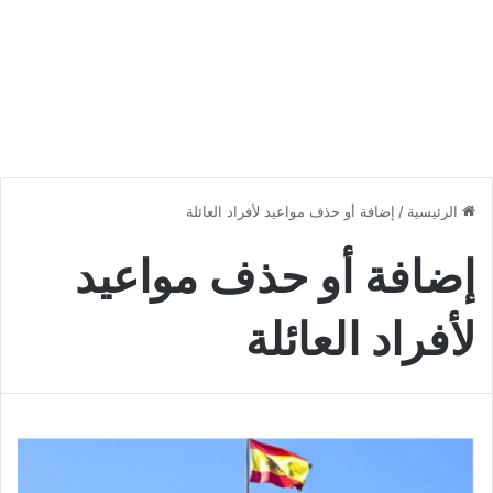
الرئيسية
/
إضافة أو حذف مواعيد لأفراد العائلة
إضافة أو حذف مواعيد
لأفراد العائلة