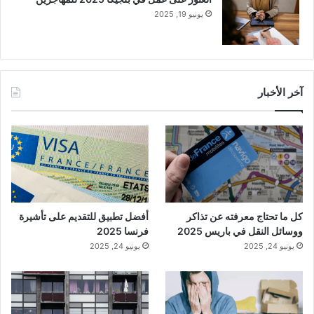
يونيو 19, 2025
آخر الأخبار
كل ما تحتاج معرفته عن تذاكر
أفضل تطبيق للتقديم على تأشيرة
ووسائل النقل في باريس 2025
فرنسا 2025
يونيو 24, 2025
يونيو 24, 2025