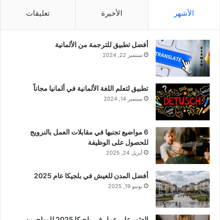
الأشهر
الأخيرة
تعليقات
أفضل تطبيق للترجمة من الألمانية
سبتمبر 22, 2024
تطبيق لتعلم اللغة الألمانية في ألمانيا مجاناً
سبتمبر 14, 2024
6 مواضيع تجنبها في مقابلات العمل بالنرويج
للحصول على الوظيفة
أبريل 24, 2025
أفضل المدن للعيش في بلجيكا عام 2025
يونيو 19, 2025
العثور على عمل في بلجيكا 2025 للمهاجرين