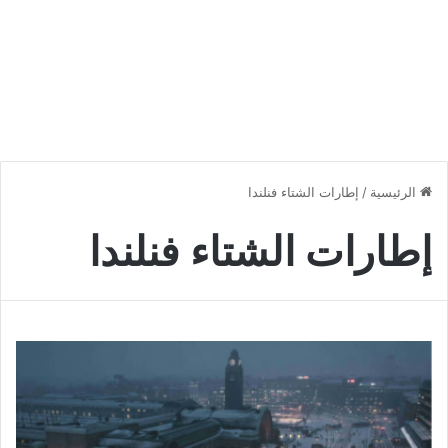
الرئيسية
/
إطارات الشتاء فنلندا
إطارات الشتاء فنلندا