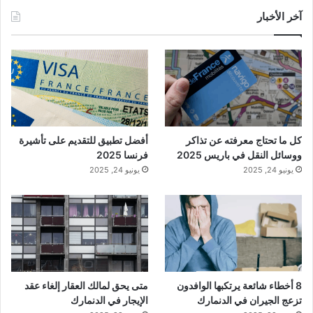
آخر الأخبار
كل ما تحتاج معرفته عن تذاكر
أفضل تطبيق للتقديم على تأشيرة
ووسائل النقل في باريس 2025
فرنسا 2025
يونيو 24, 2025
يونيو 24, 2025
8 أخطاء شائعة يرتكبها الوافدون
متى يحق لمالك العقار إلغاء عقد
تزعج الجيران في الدنمارك
الإيجار في الدنمارك