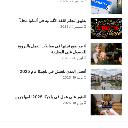
سبتمبر 22, 2024
تطبيق لتعلم اللغة الألمانية في ألمانيا مجاناً
سبتمبر 14, 2024
6 مواضيع تجنبها في مقابلات العمل بالنرويج
للحصول على الوظيفة
أبريل 24, 2025
أفضل المدن للعيش في بلجيكا عام 2025
يونيو 19, 2025
العثور على عمل في بلجيكا 2025 للمهاجرين
يونيو 19, 2025