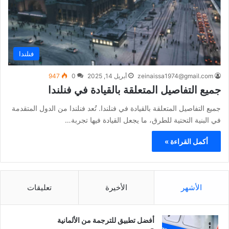
فنلندا
zeinaissa1974@gmail.com
أبريل 14, 2025
0
947
جميع التفاصيل المتعلقة بالقيادة في فنلندا
جميع التفاصيل المتعلقة بالقيادة في فنلندا. تُعد فنلندا من الدول المتقدمة
في البنية التحتية للطرق، ما يجعل القيادة فيها تجربة…
أكمل القراءة »
الأشهر
الأخيرة
تعليقات
أفضل تطبيق للترجمة من الألمانية