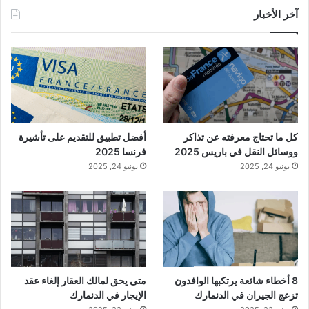
آخر الأخبار
كل ما تحتاج معرفته عن تذاكر
أفضل تطبيق للتقديم على تأشيرة
ووسائل النقل في باريس 2025
فرنسا 2025
يونيو 24, 2025
يونيو 24, 2025
8 أخطاء شائعة يرتكبها الوافدون
متى يحق لمالك العقار إلغاء عقد
تزعج الجيران في الدنمارك
الإيجار في الدنمارك