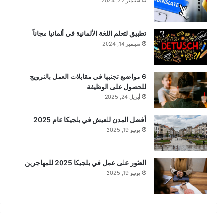
سبتمبر 22, 2024
تطبيق لتعلم اللغة الألمانية في ألمانيا مجاناً
سبتمبر 14, 2024
6 مواضيع تجنبها في مقابلات العمل بالنرويج
للحصول على الوظيفة
أبريل 24, 2025
أفضل المدن للعيش في بلجيكا عام 2025
يونيو 19, 2025
العثور على عمل في بلجيكا 2025 للمهاجرين
يونيو 19, 2025