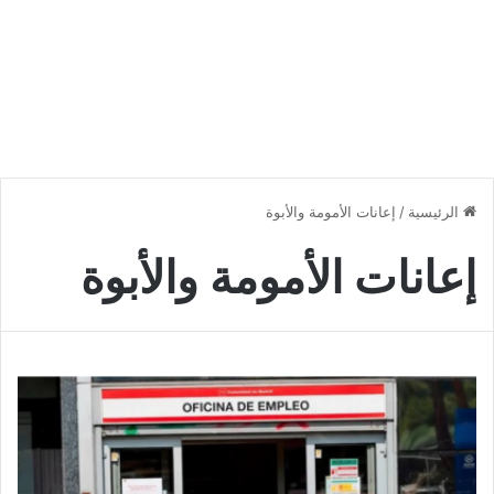
الرئيسية
/
إعانات الأمومة والأبوة
إعانات الأمومة والأبوة