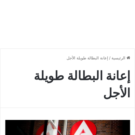
الرئيسية
/
إعانة البطالة طويلة الأجل
إعانة البطالة طويلة
الأجل