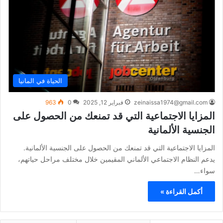
الحياة في المانيا
zeinaissa1974@gmail.com
فبراير 12, 2025
0
963
المزايا الاجتماعية التي قد تمنعك من الحصول على
الجنسية الألمانية
المزايا الاجتماعية التي قد تمنعك من الحصول على الجنسية الألمانية.
يدعم النظام الاجتماعي الألماني المقيمين خلال مختلف مراحل حياتهم،
سواء…
أكمل القراءة »