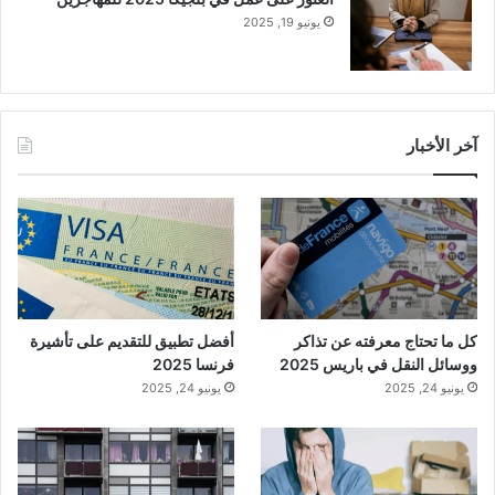
يونيو 19, 2025
آخر الأخبار
كل ما تحتاج معرفته عن تذاكر
أفضل تطبيق للتقديم على تأشيرة
ووسائل النقل في باريس 2025
فرنسا 2025
يونيو 24, 2025
يونيو 24, 2025