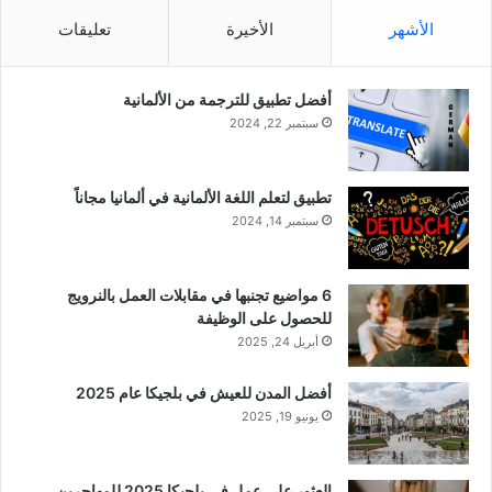
الأشهر
الأخيرة
تعليقات
أفضل تطبيق للترجمة من الألمانية
سبتمبر 22, 2024
تطبيق لتعلم اللغة الألمانية في ألمانيا مجاناً
سبتمبر 14, 2024
6 مواضيع تجنبها في مقابلات العمل بالنرويج
للحصول على الوظيفة
أبريل 24, 2025
أفضل المدن للعيش في بلجيكا عام 2025
يونيو 19, 2025
العثور على عمل في بلجيكا 2025 للمهاجرين