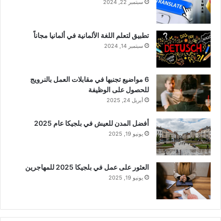
سبتمبر 22, 2024
تطبيق لتعلم اللغة الألمانية في ألمانيا مجاناً
سبتمبر 14, 2024
6 مواضيع تجنبها في مقابلات العمل بالنرويج
للحصول على الوظيفة
أبريل 24, 2025
أفضل المدن للعيش في بلجيكا عام 2025
يونيو 19, 2025
العثور على عمل في بلجيكا 2025 للمهاجرين
يونيو 19, 2025