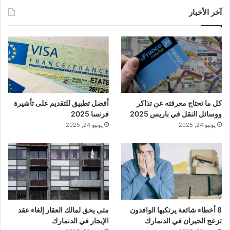
آخر الأخبار
كل ما تحتاج معرفته عن تذاكر
أفضل تطبيق للتقديم على تأشيرة
ووسائل النقل في باريس 2025
فرنسا 2025
يونيو 24, 2025
يونيو 24, 2025
8 أخطاء شائعة يرتكبها الوافدون
متى يحق لمالك العقار إلغاء عقد
تزعج الجيران في الدنمارك
الإيجار في الدنمارك