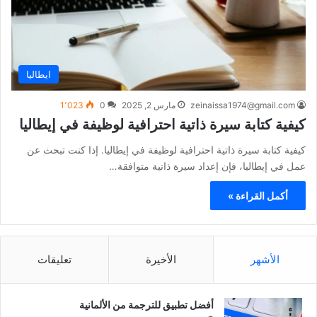
ايطاليا
zeinaissa1974@gmail.com
مارس 2, 2025
0
1٬023
كيفية كتابة سيرة ذاتية احترافية لوظيفة في إيطاليا
كيفية كتابة سيرة ذاتية احترافية لوظيفة في إيطاليا. إذا كنت تبحث عن
عمل في إيطاليا، فإن إعداد سيرة ذاتية متوافقة…
أكمل القراءة »
الأشهر
الأخيرة
تعليقات
أفضل تطبيق للترجمة من الألمانية