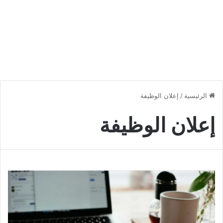
الرئيسية
/
إعلان الوظيفة
إعلان الوظيفة