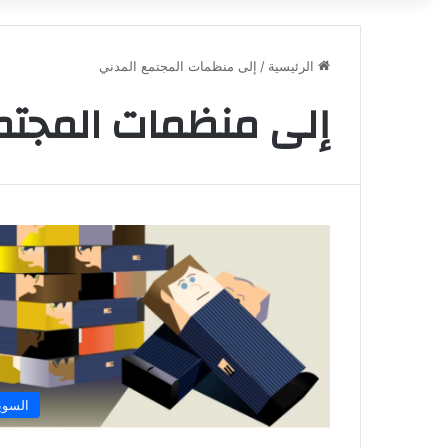
الرئيسية
/
إلى منظمات المجتمع المدني
إلى منظمات المجتم
السوي