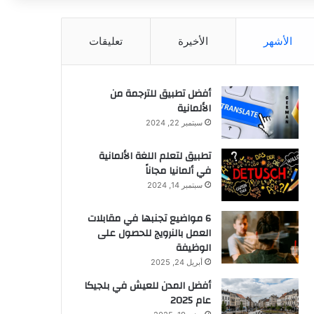
عن
الأشهر
الأخيرة
تعليقات
أفضل تطبيق للترجمة من
الألمانية
سبتمبر 22, 2024
تطبيق لتعلم اللغة الألمانية
في ألمانيا مجاناً
سبتمبر 14, 2024
6 مواضيع تجنبها في مقابلات
العمل بالنرويج للحصول على
الوظيفة
أبريل 24, 2025
أفضل المدن للعيش في بلجيكا
عام 2025