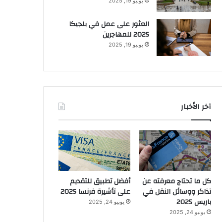
يونيو 19, 2025
العثور على عمل في بلجيكا
2025 للمهاجرين
يونيو 19, 2025
آخر الأخبار
كل ما تحتاج معرفته عن
أفضل تطبيق للتقديم
تذاكر ووسائل النقل في
على تأشيرة فرنسا 2025
باريس 2025
يونيو 24, 2025
يونيو 24, 2025