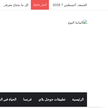
الجمعة, أغسطس 7 2026
أخبار عاجلة
كل ما تحتاج معرفته عن 
الرئيسية
تطبيقات جوجل بلاي
فرنسا
الحياة في الم