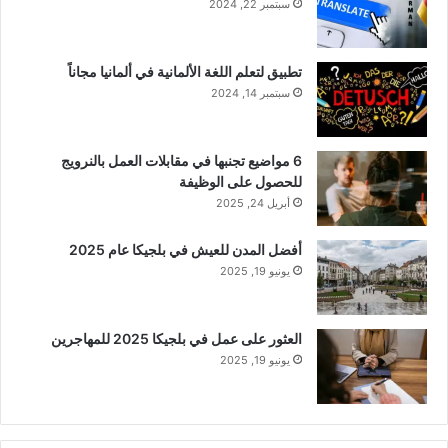
سبتمبر 22, 2024
تطبيق لتعلم اللغة الألمانية في ألمانيا مجاناً
سبتمبر 14, 2024
6 مواضيع تجنبها في مقابلات العمل بالنرويج
للحصول على الوظيفة
أبريل 24, 2025
أفضل المدن للعيش في بلجيكا عام 2025
يونيو 19, 2025
العثور على عمل في بلجيكا 2025 للمهاجرين
يونيو 19, 2025