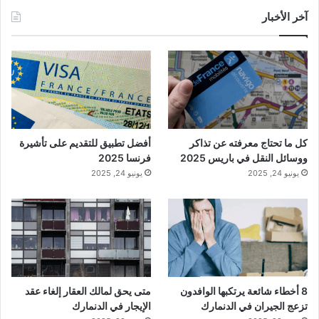
آخر الأخبار
كل ما تحتاج معرفته عن تذاكر
أفضل تطبيق للتقديم على تأشيرة
ووسائل النقل في باريس 2025
فرنسا 2025
يونيو 24, 2025
يونيو 24, 2025
8 أخطاء شائعة يرتكبها الوافدون
متى يحق لمالك العقار إلغاء عقد
تزعج الجيران في الدنمارك
الإيجار في الدنمارك