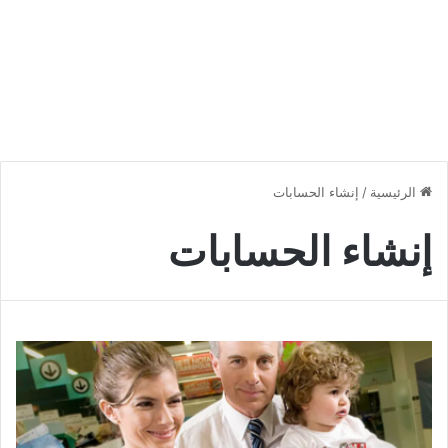
الرئيسية
/
إنشاء الحسابات
إنشاء الحسابات