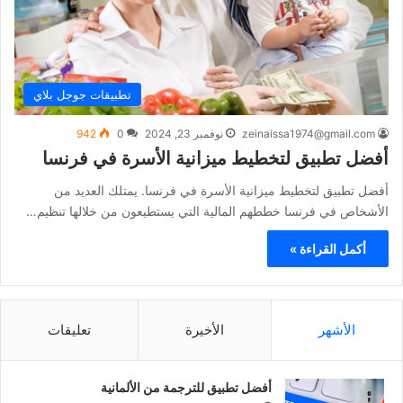
تطبيقات جوجل بلاي
zeinaissa1974@gmail.com
نوفمبر 23, 2024
0
942
أفضل تطبيق لتخطيط ميزانية الأسرة في فرنسا
أفضل تطبيق لتخطيط ميزانية الأسرة في فرنسا. يمتلك العديد من
الأشخاص في فرنسا خططهم المالية التي يستطيعون من خلالها تنظيم…
أكمل القراءة »
الأشهر
الأخيرة
تعليقات
أفضل تطبيق للترجمة من الألمانية