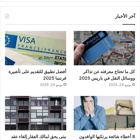
آخر الأخبار
كل ما تحتاج معرفته عن تذاكر
أفضل تطبيق للتقديم على تأشيرة
ووسائل النقل في باريس 2025
فرنسا 2025
يونيو 24, 2025
يونيو 24, 2025
8 أخطاء شائعة يرتكبها الوافدون
متى يحق لمالك العقار إلغاء عقد