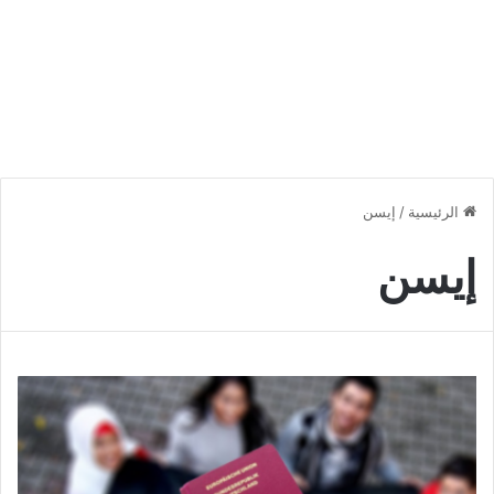
الرئيسية
/
إيسن
إيسن