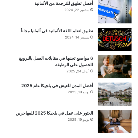
أفضل تطبيق للترجمة من الألمانية
سبتمبر 22, 2024
تطبيق لتعلم اللغة الألمانية في ألمانيا مجاناً
سبتمبر 14, 2024
6 مواضيع تجنبها في مقابلات العمل بالنرويج
للحصول على الوظيفة
أبريل 24, 2025
أفضل المدن للعيش في بلجيكا عام 2025
يونيو 19, 2025
العثور على عمل في بلجيكا 2025 للمهاجرين
يونيو 19, 2025