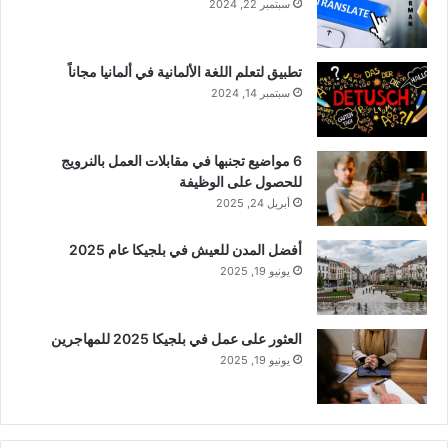
سبتمبر 22, 2024
تطبيق لتعلم اللغة الألمانية في ألمانيا مجاناً
سبتمبر 14, 2024
6 مواضيع تجنبها في مقابلات العمل بالنرويج
للحصول على الوظيفة
أبريل 24, 2025
أفضل المدن للعيش في بلجيكا عام 2025
يونيو 19, 2025
العثور على عمل في بلجيكا 2025 للمهاجرين
يونيو 19, 2025