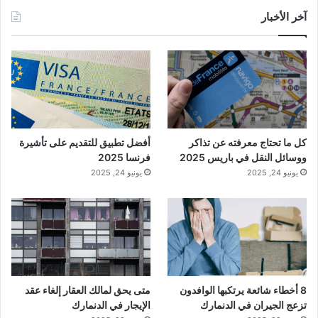
آخر الأخبار
كل ما تحتاج معرفته عن تذاكر
أفضل تطبيق للتقديم على تأشيرة
ووسائل النقل في باريس 2025
فرنسا 2025
يونيو 24, 2025
يونيو 24, 2025
8 أخطاء شائعة يرتكبها الوافدون
متى يحق لمالك العقار إلغاء عقد
تزعج الجيران في الدنمارك
الإيجار في الدنمارك