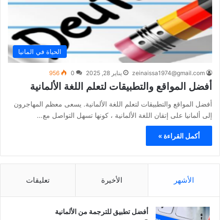
الحياة في المانيا
zeinaissa1974@gmail.com
يناير 28, 2025
0
956
أفضل المواقع والتطبيقات لتعلم اللغة الألمانية
أفضل المواقع والتطبيقات لتعلم اللغة الألمانية. يسعى معظم المهاجرون
إلى ألمانيا على إتقان اللغة الألمانية ، كونها تسهل التواصل مع…
أكمل القراءة »
الأشهر
الأخيرة
تعليقات
أفضل تطبيق للترجمة من الألمانية