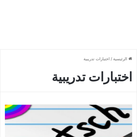
الرئيسية
/
اختبارات تدريبية
اختبارات تدريبية