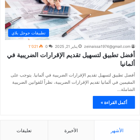
تطبيقات جوجل بلاي
zeinaissa1974@gmail.com
يناير 21, 2025
0
1٬021
أفضل تطبيق لتسهيل تقديم الإقرارات الضريبية في
ألمانيا
أفضل تطبيق لتسهيل تقديم الإقرارات الضريبية في ألمانيا. يتوجب على
المقيمين في ألمانيا تقديم الإقرارات الضريبية، نظراً للقوانين الضريبية
الشاملة…
أكمل القراءة »
الأشهر
الأخيرة
تعليقات