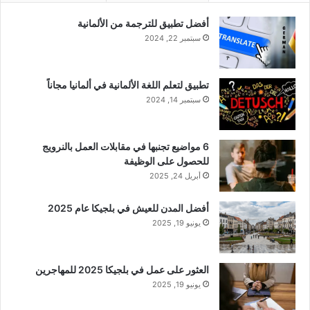
أفضل تطبيق للترجمة من الألمانية
سبتمبر 22, 2024
تطبيق لتعلم اللغة الألمانية في ألمانيا مجاناً
سبتمبر 14, 2024
6 مواضيع تجنبها في مقابلات العمل بالنرويج
للحصول على الوظيفة
أبريل 24, 2025
أفضل المدن للعيش في بلجيكا عام 2025
يونيو 19, 2025
العثور على عمل في بلجيكا 2025 للمهاجرين
يونيو 19, 2025