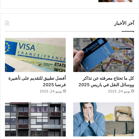
آخر الأخبار
كل ما تحتاج معرفته عن تذاكر
أفضل تطبيق للتقديم على تأشيرة
ووسائل النقل في باريس 2025
فرنسا 2025
يونيو 24, 2025
يونيو 24, 2025