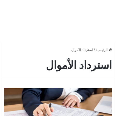
الرئيسية
/
استرداد الأموال
استرداد الأموال