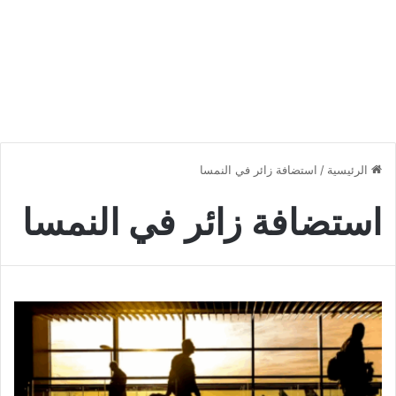
الرئيسية
/
استضافة زائر في النمسا
استضافة زائر في النمسا