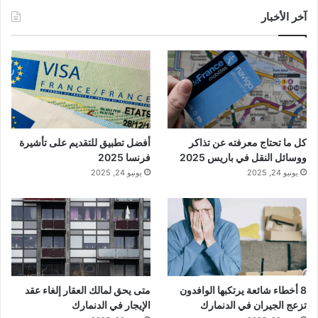
آخر الأخبار
كل ما تحتاج معرفته عن تذاكر
أفضل تطبيق للتقديم على تأشيرة
ووسائل النقل في باريس 2025
فرنسا 2025
يونيو 24, 2025
يونيو 24, 2025
8 أخطاء شائعة يرتكبها الوافدون
متى يحق لمالك العقار إلغاء عقد
تزعج الجيران في الدنمارك
الإيجار في الدنمارك