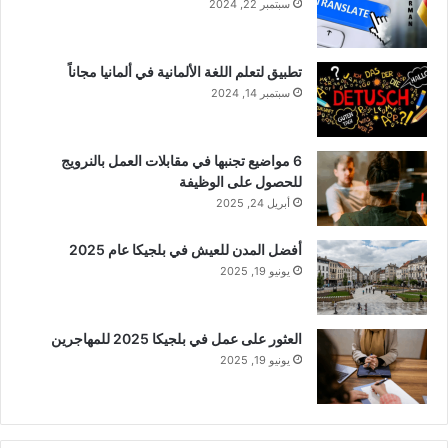
سبتمبر 22, 2024
تطبيق لتعلم اللغة الألمانية في ألمانيا مجاناً
سبتمبر 14, 2024
6 مواضيع تجنبها في مقابلات العمل بالنرويج
للحصول على الوظيفة
أبريل 24, 2025
أفضل المدن للعيش في بلجيكا عام 2025
يونيو 19, 2025
العثور على عمل في بلجيكا 2025 للمهاجرين
يونيو 19, 2025