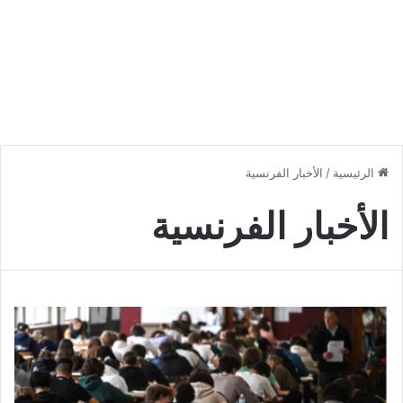
الرئيسية
/
الأخبار الفرنسية
الأخبار الفرنسية