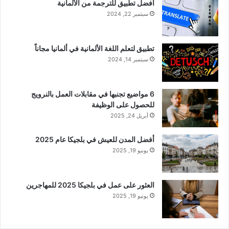
أفضل تطبيق للترجمة من الألمانية
سبتمبر 22, 2024
تطبيق لتعلم اللغة الألمانية في ألمانيا مجاناً
سبتمبر 14, 2024
6 مواضيع تجنبها في مقابلات العمل بالنرويج
للحصول على الوظيفة
أبريل 24, 2025
أفضل المدن للعيش في بلجيكا عام 2025
يونيو 19, 2025
العثور على عمل في بلجيكا 2025 للمهاجرين
يونيو 19, 2025