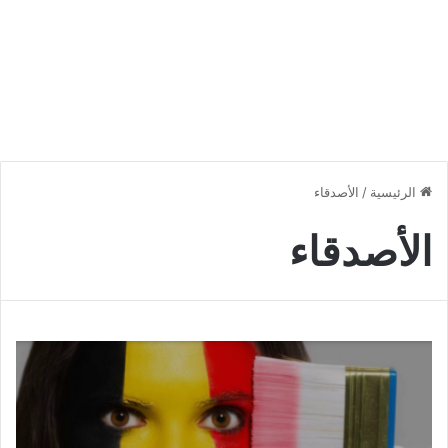
الرئيسية
/
الأصدقاء
الأصدقاء