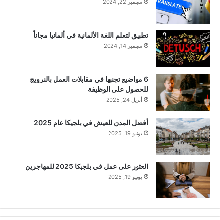
سبتمبر 22, 2024
تطبيق لتعلم اللغة الألمانية في ألمانيا مجاناً
سبتمبر 14, 2024
6 مواضيع تجنبها في مقابلات العمل بالنرويج
للحصول على الوظيفة
أبريل 24, 2025
أفضل المدن للعيش في بلجيكا عام 2025
يونيو 19, 2025
العثور على عمل في بلجيكا 2025 للمهاجرين
يونيو 19, 2025