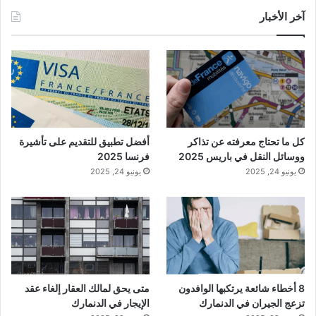
آخر الأخبار
كل ما تحتاج معرفته عن تذاكر
أفضل تطبيق للتقديم على تأشيرة
ووسائل النقل في باريس 2025
فرنسا 2025
يونيو 24, 2025
يونيو 24, 2025
8 أخطاء شائعة يرتكبها الوافدون
متى يحق لمالك العقار إلغاء عقد
تزعج الجيران في الدنمارك
الإيجار في الدنمارك