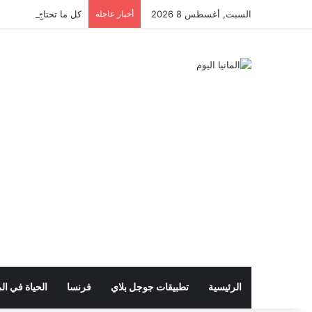
السبت, أغسطس 8 2026
أخبار عاجلة
كل ما تحتاج معرفته عن 
الرئيسية
تطبيقات جوجل بلاي
فرنسا
الحياة في الم