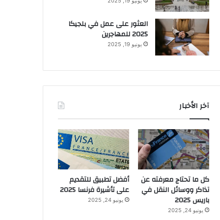
يونيو 19, 2025
العثور على عمل في بلجيكا
2025 للمهاجرين
يونيو 19, 2025
آخر الأخبار
كل ما تحتاج معرفته عن
أفضل تطبيق للتقديم
تذاكر ووسائل النقل في
على تأشيرة فرنسا 2025
باريس 2025
يونيو 24, 2025
يونيو 24, 2025