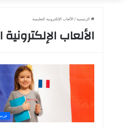
الرئيسية
/
الألعاب الإلكترونية التعليمية
الألعاب الإلكترونية ا
فرنس