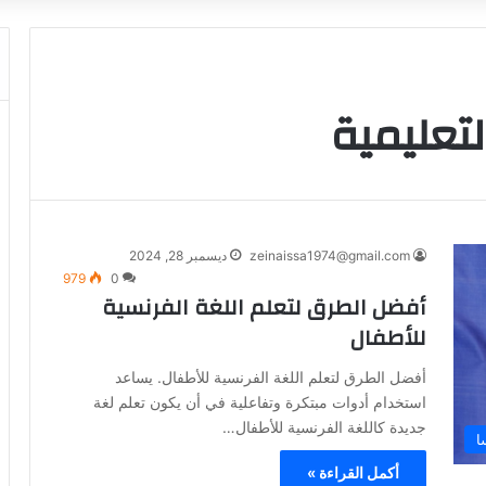
لتعليمية
zeinaissa1974@gmail.com
ديسمبر 28, 2024
979
0
أفضل الطرق لتعلم اللغة الفرنسية
للأطفال
أفضل الطرق لتعلم اللغة الفرنسية للأطفال. يساعد
استخدام أدوات مبتكرة وتفاعلية في أن يكون تعلم لغة
جديدة كاللغة الفرنسية للأطفال…
ا
أكمل القراءة »