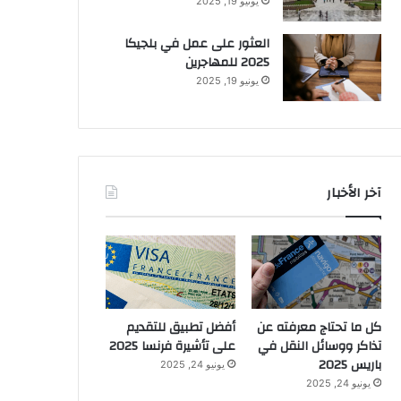
يونيو 19, 2025
العثور على عمل في بلجيكا
2025 للمهاجرين
يونيو 19, 2025
آخر الأخبار
كل ما تحتاج معرفته عن
أفضل تطبيق للتقديم
تذاكر ووسائل النقل في
على تأشيرة فرنسا 2025
باريس 2025
يونيو 24, 2025
يونيو 24, 2025