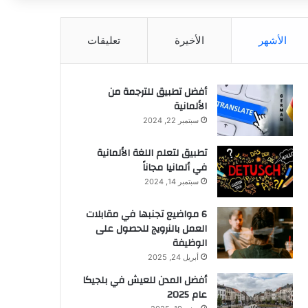
عن
الأشهر
الأخيرة
تعليقات
أفضل تطبيق للترجمة من
الألمانية
سبتمبر 22, 2024
تطبيق لتعلم اللغة الألمانية
في ألمانيا مجاناً
سبتمبر 14, 2024
6 مواضيع تجنبها في مقابلات
العمل بالنرويج للحصول على
الوظيفة
أبريل 24, 2025
أفضل المدن للعيش في بلجيكا
عام 2025