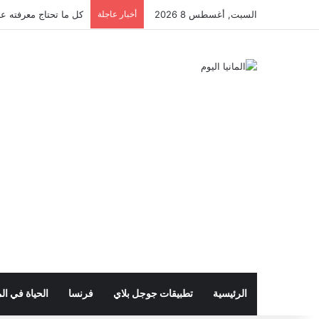
السبت, أغسطس 8 2026
أخبار عاجلة
كل ما تحتاج معرفته عن 
الرئيسية
تطبيقات جوجل بلاي
فرنسا
الحياة في الم