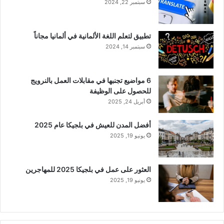
سبتمبر 22, 2024
تطبيق لتعلم اللغة الألمانية في ألمانيا مجاناً
سبتمبر 14, 2024
6 مواضيع تجنبها في مقابلات العمل بالنرويج
للحصول على الوظيفة
أبريل 24, 2025
أفضل المدن للعيش في بلجيكا عام 2025
يونيو 19, 2025
العثور على عمل في بلجيكا 2025 للمهاجرين
يونيو 19, 2025