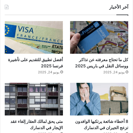
آخر الأخبار
كل ما تحتاج معرفته عن تذاكر
أفضل تطبيق للتقديم على تأشيرة
ووسائل النقل في باريس 2025
فرنسا 2025
يونيو 24, 2025
يونيو 24, 2025
8 أخطاء شائعة يرتكبها الوافدون
متى يحق لمالك العقار إلغاء عقد
تزعج الجيران في الدنمارك
الإيجار في الدنمارك