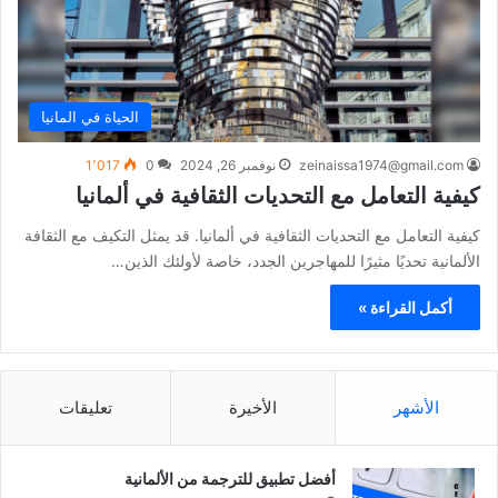
الحياة في المانيا
zeinaissa1974@gmail.com
نوفمبر 26, 2024
0
1٬017
كيفية التعامل مع التحديات الثقافية في ألمانيا
كيفية التعامل مع التحديات الثقافية في ألمانيا. قد يمثل التكيف مع الثقافة
الألمانية تحديًا مثيرًا للمهاجرين الجدد، خاصة لأولئك الذين…
أكمل القراءة »
الأشهر
الأخيرة
تعليقات
أفضل تطبيق للترجمة من الألمانية