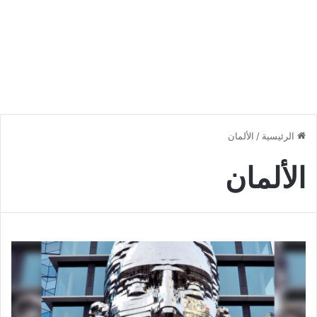
الرئيسية
/
الألمان
الألمان