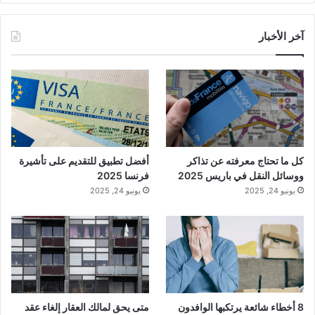
آخر الأخبار
كل ما تحتاج معرفته عن تذاكر
أفضل تطبيق للتقديم على تأشيرة
ووسائل النقل في باريس 2025
فرنسا 2025
يونيو 24, 2025
يونيو 24, 2025
8 أخطاء شائعة يرتكبها الوافدون
متى يحق لمالك العقار إلغاء عقد