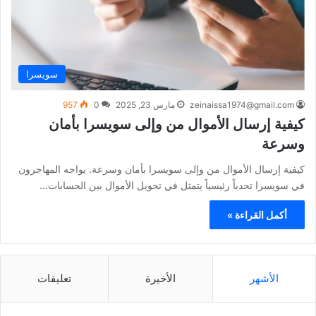
سويسرا
zeinaissa1974@gmail.com
مارس 23, 2025
0
957
كيفية إرسال الأموال من وإلى سويسرا بأمان
وسرعة
كيفية إرسال الأموال من وإلى سويسرا بأمان وسرعة. يواجه المهاجرون
في سويسرا تحدياً رئيسياً يتمثل في تحويل الأموال بين الحسابات…
أكمل القراءة »
الأشهر
الأخيرة
تعليقات