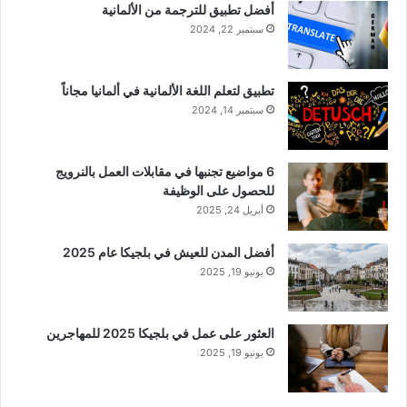
أفضل تطبيق للترجمة من الألمانية
سبتمبر 22, 2024
تطبيق لتعلم اللغة الألمانية في ألمانيا مجاناً
سبتمبر 14, 2024
6 مواضيع تجنبها في مقابلات العمل بالنرويج
للحصول على الوظيفة
أبريل 24, 2025
أفضل المدن للعيش في بلجيكا عام 2025
يونيو 19, 2025
العثور على عمل في بلجيكا 2025 للمهاجرين
يونيو 19, 2025