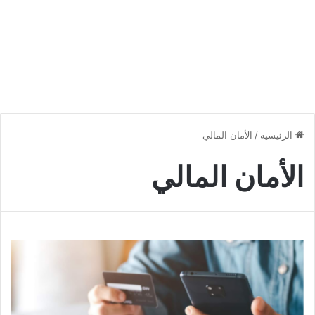
الرئيسية
/
الأمان المالي
الأمان المالي