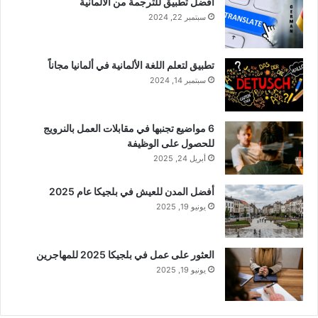
أفضل تطبيق للترجمة من الألمانية
سبتمبر 22, 2024
تطبيق لتعلم اللغة الألمانية في ألمانيا مجاناً
سبتمبر 14, 2024
6 مواضيع تجنبها في مقابلات العمل بالنرويج
للحصول على الوظيفة
أبريل 24, 2025
أفضل المدن للعيش في بلجيكا عام 2025
يونيو 19, 2025
العثور على عمل في بلجيكا 2025 للمهاجرين
يونيو 19, 2025