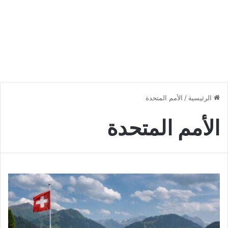
الرئيسية
/
الأمم المتحدة
الأمم المتحدة