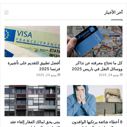
آخر الأخبار
كل ما تحتاج معرفته عن تذاكر
أفضل تطبيق للتقديم على تأشيرة
ووسائل النقل في باريس 2025
فرنسا 2025
يونيو 24, 2025
يونيو 24, 2025
8 أخطاء شائعة يرتكبها الوافدون
متى يحق لمالك العقار إلغاء عقد