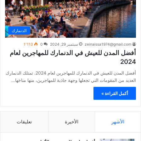
الدنمارك
zeinaissa1974@gmail.com
سبتمبر 29, 2024
0
1٬113
أفضل المدن للعيش في الدنمارك للمهاجرين لعام
2024
أفضل المدن للعيش في الدنمارك للمهاجرين لعام 2024. تمتلك الدنمارك
العديد من المقومات التي تجعلها وجهة جاذبة للمهاجرين، منها مناخها…
أكمل القراءة »
الأشهر
الأخيرة
تعليقات