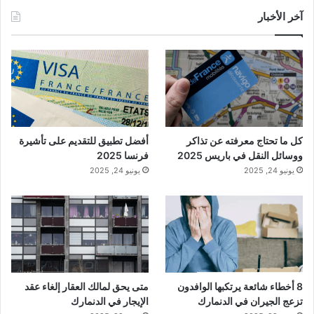
آخر الأخبار
كل ما تحتاج معرفته عن تذاكر
أفضل تطبيق للتقديم على تأشيرة
ووسائل النقل في باريس 2025
فرنسا 2025
يونيو 24, 2025
يونيو 24, 2025
8 أخطاء شائعة يرتكبها الوافدون
متى يحق لمالك العقار إلغاء عقد
تزعج الجيران في الدنمارك
الإيجار في الدنمارك