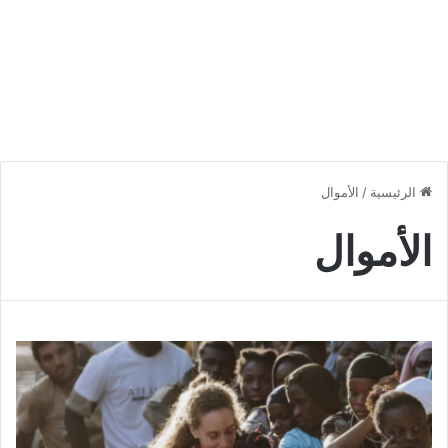
الرئيسية
/
الأموال
الأموال