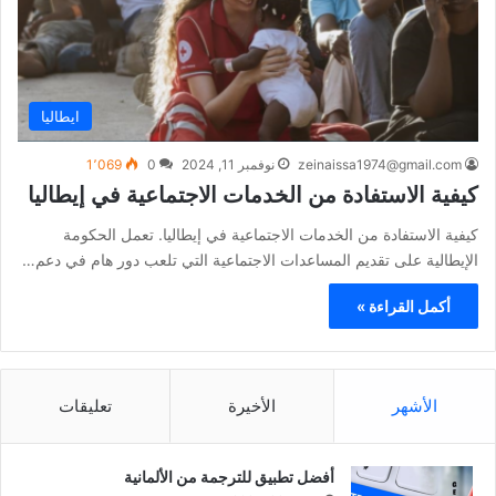
ايطاليا
zeinaissa1974@gmail.com
نوفمبر 11, 2024
0
1٬069
كيفية الاستفادة من الخدمات الاجتماعية في إيطاليا
كيفية الاستفادة من الخدمات الاجتماعية في إيطاليا. تعمل الحكومة
الإيطالية على تقديم المساعدات الاجتماعية التي تلعب دور هام في دعم…
أكمل القراءة »
الأشهر
الأخيرة
تعليقات
أفضل تطبيق للترجمة من الألمانية