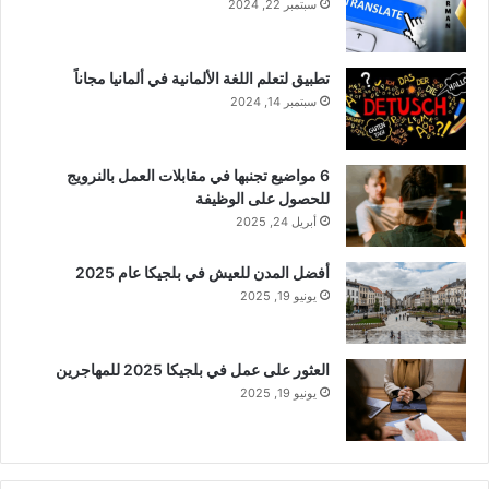
سبتمبر 22, 2024
تطبيق لتعلم اللغة الألمانية في ألمانيا مجاناً
سبتمبر 14, 2024
6 مواضيع تجنبها في مقابلات العمل بالنرويج
للحصول على الوظيفة
أبريل 24, 2025
أفضل المدن للعيش في بلجيكا عام 2025
يونيو 19, 2025
العثور على عمل في بلجيكا 2025 للمهاجرين
يونيو 19, 2025