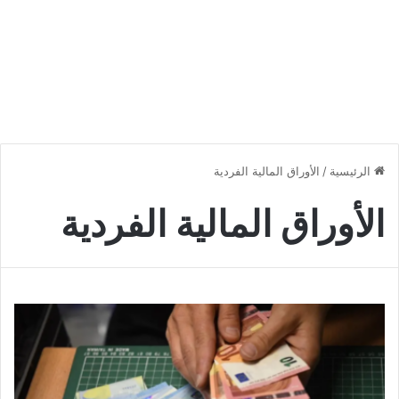
الرئيسية
/
الأوراق المالية الفردية
الأوراق المالية الفردية