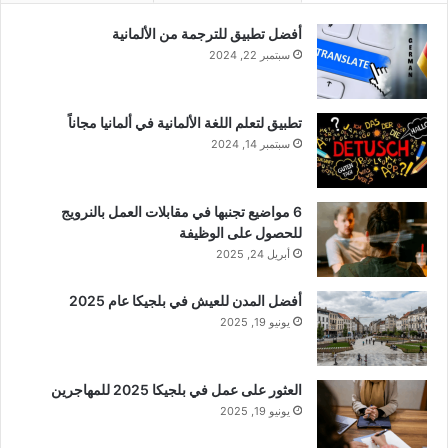
أفضل تطبيق للترجمة من الألمانية
سبتمبر 22, 2024
تطبيق لتعلم اللغة الألمانية في ألمانيا مجاناً
سبتمبر 14, 2024
6 مواضيع تجنبها في مقابلات العمل بالنرويج
للحصول على الوظيفة
أبريل 24, 2025
أفضل المدن للعيش في بلجيكا عام 2025
يونيو 19, 2025
العثور على عمل في بلجيكا 2025 للمهاجرين
يونيو 19, 2025