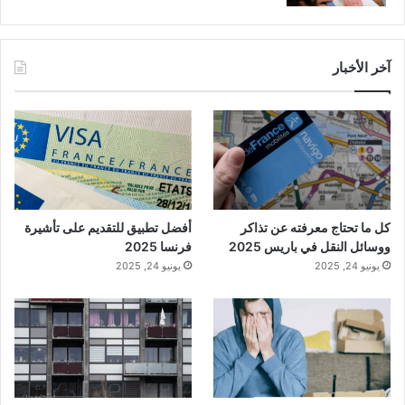
آخر الأخبار
كل ما تحتاج معرفته عن تذاكر
أفضل تطبيق للتقديم على تأشيرة
ووسائل النقل في باريس 2025
فرنسا 2025
يونيو 24, 2025
يونيو 24, 2025