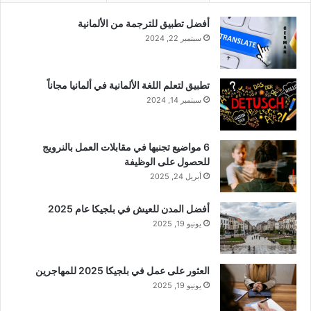
أفضل تطبيق للترجمة من الألمانية
سبتمبر 22, 2024
تطبيق لتعلم اللغة الألمانية في ألمانيا مجاناً
سبتمبر 14, 2024
6 مواضيع تجنبها في مقابلات العمل بالنرويج
للحصول على الوظيفة
أبريل 24, 2025
أفضل المدن للعيش في بلجيكا عام 2025
يونيو 19, 2025
العثور على عمل في بلجيكا 2025 للمهاجرين
يونيو 19, 2025