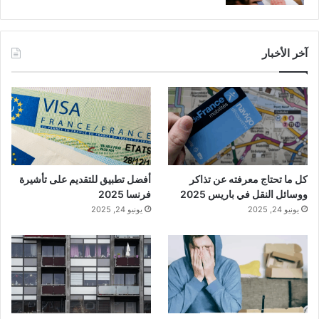
آخر الأخبار
كل ما تحتاج معرفته عن تذاكر
أفضل تطبيق للتقديم على تأشيرة
ووسائل النقل في باريس 2025
فرنسا 2025
يونيو 24, 2025
يونيو 24, 2025