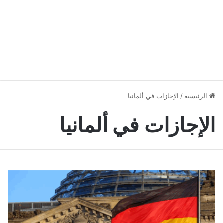
الرئيسية
/
الإجازات في ألمانيا
الإجازات في ألمانيا