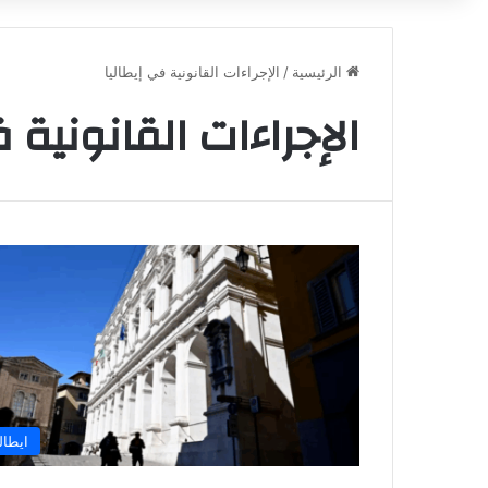
الرئيسية
/
الإجراءات القانونية في إيطاليا
الإجراءات القانونية 
ايطالي