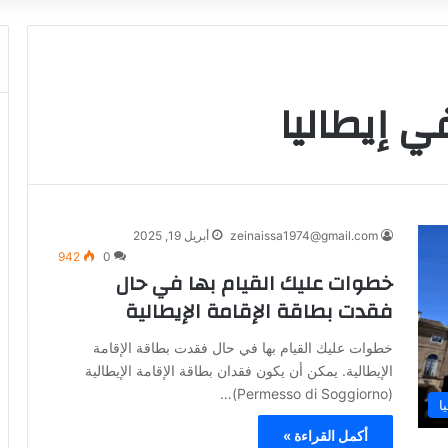
في إيطاليا
zeinaissa1974@gmail.com
أبريل 19, 2025
942
0
خطوات عليك القيام بها في حال
فقدت بطاقة الإقامة الإيطالية
خطوات عليك القيام بها في حال فقدت بطاقة الإقامة
الإيطالية. يمكن أن يكون فقدان بطاقة الإقامة الإيطالية
(Permesso di Soggiorno)…
ا
أكمل القراءة »