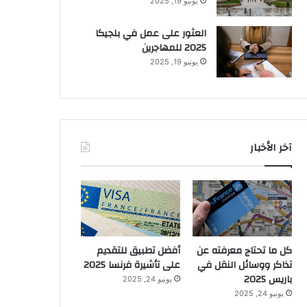
يونيو 19, 2025
العثور على عمل في بلجيكا
2025 للمهاجرين
يونيو 19, 2025
آخر الأخبار
كل ما تحتاج معرفته عن
أفضل تطبيق للتقديم
تذاكر ووسائل النقل في
على تأشيرة فرنسا 2025
باريس 2025
يونيو 24, 2025
يونيو 24, 2025