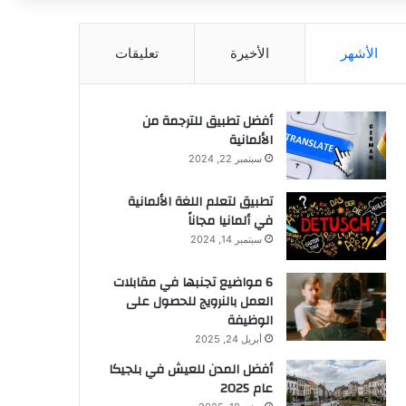
عن
الأشهر
الأخيرة
تعليقات
أفضل تطبيق للترجمة من
الألمانية
سبتمبر 22, 2024
تطبيق لتعلم اللغة الألمانية
في ألمانيا مجاناً
سبتمبر 14, 2024
6 مواضيع تجنبها في مقابلات
العمل بالنرويج للحصول على
الوظيفة
أبريل 24, 2025
أفضل المدن للعيش في بلجيكا
عام 2025