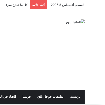
السبت, أغسطس 8 2026
أخبار عاجلة
كل ما تحتاج معرفته عن 
الرئيسية
تطبيقات جوجل بلاي
فرنسا
الحياة في الم