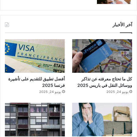
آخر الأخبار
كل ما تحتاج معرفته عن تذاكر
أفضل تطبيق للتقديم على تأشيرة
ووسائل النقل في باريس 2025
فرنسا 2025
يونيو 24, 2025
يونيو 24, 2025