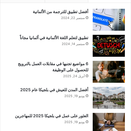
أفضل تطبيق للترجمة من الألمانية
سبتمبر 22, 2024
تطبيق لتعلم اللغة الألمانية في ألمانيا مجاناً
سبتمبر 14, 2024
6 مواضيع تجنبها في مقابلات العمل بالنرويج
للحصول على الوظيفة
أبريل 24, 2025
أفضل المدن للعيش في بلجيكا عام 2025
يونيو 19, 2025
العثور على عمل في بلجيكا 2025 للمهاجرين
يونيو 19, 2025