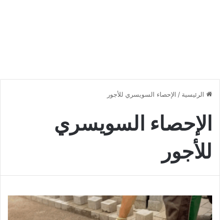
الرئيسية
/
الإحصاء السويسري للأجور
الإحصاء السويسري
للأجور