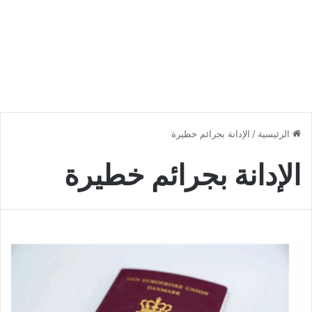
الرئيسية
/
الإدانة بجرائم خطيرة
الإدانة بجرائم خطيرة