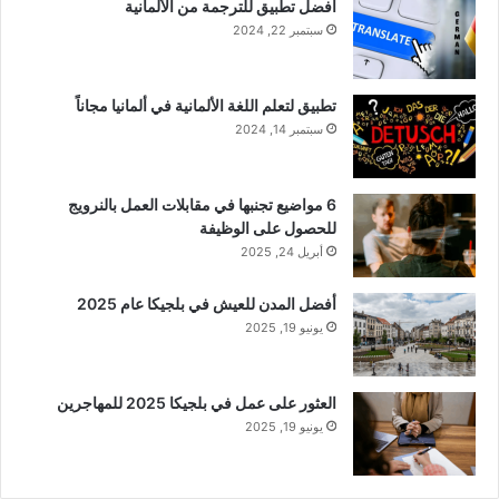
أفضل تطبيق للترجمة من الألمانية
سبتمبر 22, 2024
تطبيق لتعلم اللغة الألمانية في ألمانيا مجاناً
سبتمبر 14, 2024
6 مواضيع تجنبها في مقابلات العمل بالنرويج
للحصول على الوظيفة
أبريل 24, 2025
أفضل المدن للعيش في بلجيكا عام 2025
يونيو 19, 2025
العثور على عمل في بلجيكا 2025 للمهاجرين
يونيو 19, 2025