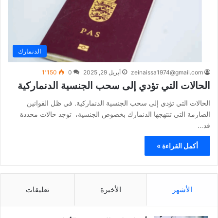
الدنمارك
zeinaissa1974@gmail.com
أبريل 29, 2025
0
1٬150
الحالات التي تؤدي إلى سحب الجنسية الدنماركية
الحالات التي تؤدي إلى سحب الجنسية الدنماركية. في ظل القوانين
الصارمة التي تنتهجها الدنمارك بخصوص الجنسية، توجد حالات محددة
قد…
أكمل القراءة »
الأشهر
الأخيرة
تعليقات