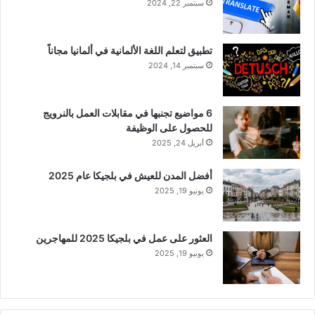
سبتمبر 22, 2024
تطبيق لتعلم اللغة الألمانية في ألمانيا مجاناً
سبتمبر 14, 2024
6 مواضيع تجنبها في مقابلات العمل بالنرويج
للحصول على الوظيفة
أبريل 24, 2025
أفضل المدن للعيش في بلجيكا عام 2025
يونيو 19, 2025
العثور على عمل في بلجيكا 2025 للمهاجرين
يونيو 19, 2025