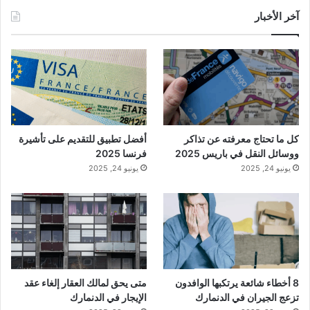
آخر الأخبار
كل ما تحتاج معرفته عن تذاكر
أفضل تطبيق للتقديم على تأشيرة
ووسائل النقل في باريس 2025
فرنسا 2025
يونيو 24, 2025
يونيو 24, 2025
8 أخطاء شائعة يرتكبها الوافدون
متى يحق لمالك العقار إلغاء عقد
تزعج الجيران في الدنمارك
الإيجار في الدنمارك