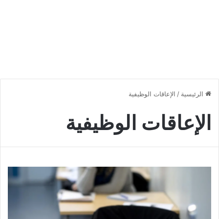
الرئيسية
/
الإعاقات الوظيفية
الإعاقات الوظيفية