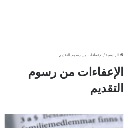
الرئيسية
/
الإعفاءات من رسوم التقديم
الإعفاءات من رسوم
التقديم