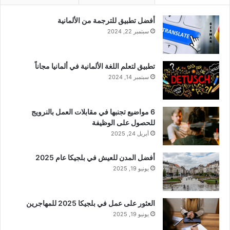
أفضل تطبيق للترجمة من الألمانية
سبتمبر 22, 2024
تطبيق لتعلم اللغة الألمانية في ألمانيا مجاناً
سبتمبر 14, 2024
6 مواضيع تجنبها في مقابلات العمل بالنرويج
للحصول على الوظيفة
أبريل 24, 2025
أفضل المدن للعيش في بلجيكا عام 2025
يونيو 19, 2025
العثور على عمل في بلجيكا 2025 للمهاجرين
يونيو 19, 2025