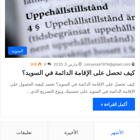
السويد
zeinaissa1974@gmail.com
مارس 5, 2025
0
968
كيف تحصل على الإقامة الدائمة في السويد؟
كيف تحصل على الإقامة الدائمة في السويد؟ تعتمد كيفية الحصول على
الإقامة الدائمة في السويد على جنسيتك ونوع التصريح الذي…
أكمل القراءة »
الأشهر
الأخيرة
تعليقات