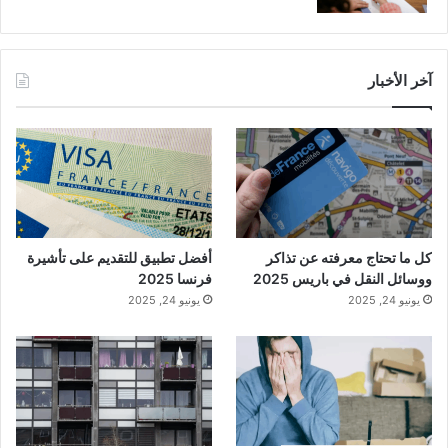
آخر الأخبار
كل ما تحتاج معرفته عن تذاكر
أفضل تطبيق للتقديم على تأشيرة
ووسائل النقل في باريس 2025
فرنسا 2025
يونيو 24, 2025
يونيو 24, 2025