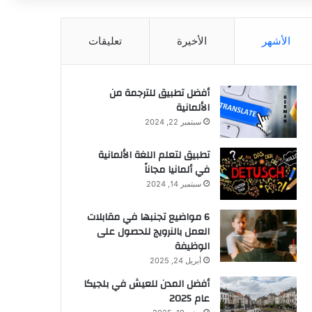
عن
الأشهر
الأخيرة
تعليقات
أفضل تطبيق للترجمة من
الألمانية
سبتمبر 22, 2024
تطبيق لتعلم اللغة الألمانية
في ألمانيا مجاناً
سبتمبر 14, 2024
6 مواضيع تجنبها في مقابلات
العمل بالنرويج للحصول على
الوظيفة
أبريل 24, 2025
أفضل المدن للعيش في بلجيكا
عام 2025