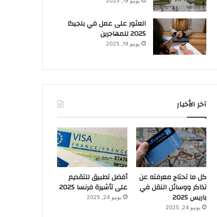
يونيو 19, 2025
العثور على عمل في بلجيكا
2025 للمهاجرين
يونيو 19, 2025
آخر الأخبار
كل ما تحتاج معرفته عن
أفضل تطبيق للتقديم
تذاكر ووسائل النقل في
على تأشيرة فرنسا 2025
باريس 2025
يونيو 24, 2025
يونيو 24, 2025