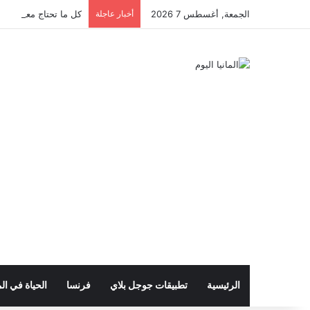
الجمعة, أغسطس 7 2026
أخبار عاجلة
كل ما تحتاج معرفته عن 
الرئيسية
تطبيقات جوجل بلاي
فرنسا
الحياة في الم