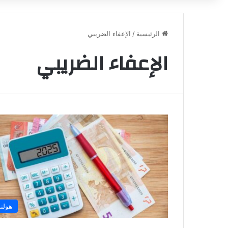
الرئيسية
/
الإعفاء الضريبي
الإعفاء الضريبي
هولند