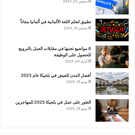
سبتمبر 22, 2024
تطبيق لتعلم اللغة الألمانية في ألمانيا مجاناً
سبتمبر 14, 2024
6 مواضيع تجنبها في مقابلات العمل بالنرويج
للحصول على الوظيفة
أبريل 24, 2025
أفضل المدن للعيش في بلجيكا عام 2025
يونيو 19, 2025
العثور على عمل في بلجيكا 2025 للمهاجرين
يونيو 19, 2025