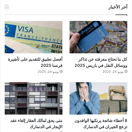
آخر الأخبار
كل ما تحتاج معرفته عن تذاكر
أفضل تطبيق للتقديم على تأشيرة
ووسائل النقل في باريس 2025
فرنسا 2025
يونيو 24, 2025
يونيو 24, 2025
8 أخطاء شائعة يرتكبها الوافدون
متى يحق لمالك العقار إلغاء عقد
تزعج الجيران في الدنمارك
الإيجار في الدنمارك