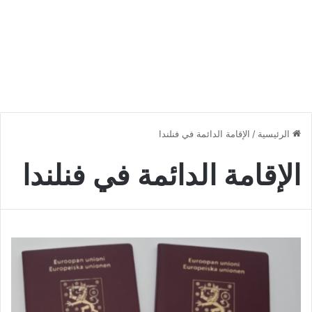
الرئيسية
/
الإقامة الدائمة في فنلندا
الإقامة الدائمة في فنلندا