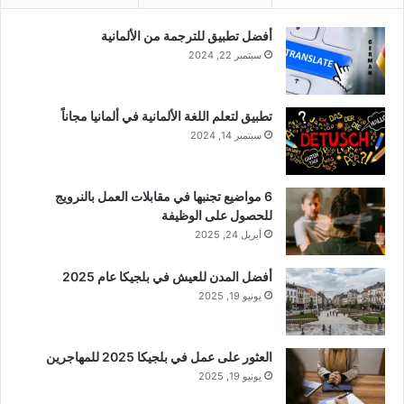
أفضل تطبيق للترجمة من الألمانية
سبتمبر 22, 2024
تطبيق لتعلم اللغة الألمانية في ألمانيا مجاناً
سبتمبر 14, 2024
6 مواضيع تجنبها في مقابلات العمل بالنرويج
للحصول على الوظيفة
أبريل 24, 2025
أفضل المدن للعيش في بلجيكا عام 2025
يونيو 19, 2025
العثور على عمل في بلجيكا 2025 للمهاجرين
يونيو 19, 2025