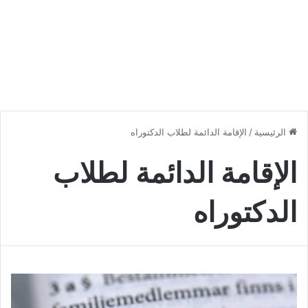
الرئيسية
/
الإقامة الدائمة لطلاب الدكتوراه
الإقامة الدائمة لطلاب
الدكتوراه