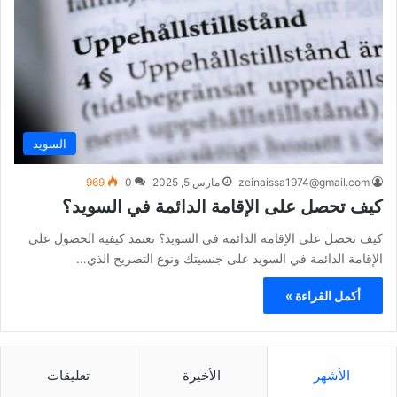
السويد
zeinaissa1974@gmail.com
مارس 5, 2025
0
969
كيف تحصل على الإقامة الدائمة في السويد؟
كيف تحصل على الإقامة الدائمة في السويد؟ تعتمد كيفية الحصول على
الإقامة الدائمة في السويد على جنسيتك ونوع التصريح الذي…
أكمل القراءة »
الأشهر
الأخيرة
تعليقات