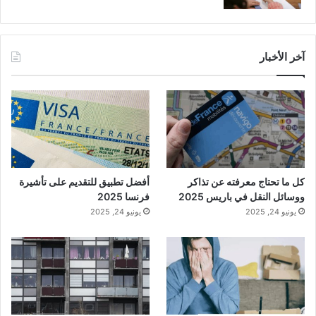
آخر الأخبار
كل ما تحتاج معرفته عن تذاكر
أفضل تطبيق للتقديم على تأشيرة
ووسائل النقل في باريس 2025
فرنسا 2025
يونيو 24, 2025
يونيو 24, 2025