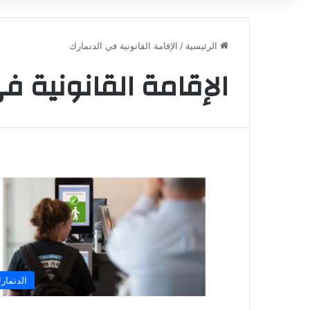
الرئيسية
/
الإقامة القانونية في الدنمارك
الإقامة القانونية ف
الدنمار