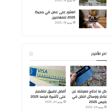
يونيو 19, 2025
العثور على عمل في بلجيكا
2025 للمهاجرين
يونيو 19, 2025
آخر الأخبار
كل ما تحتاج معرفته عن
أفضل تطبيق للتقديم
تذاكر ووسائل النقل في
على تأشيرة فرنسا 2025
باريس 2025
يونيو 24, 2025
يونيو 24, 2025