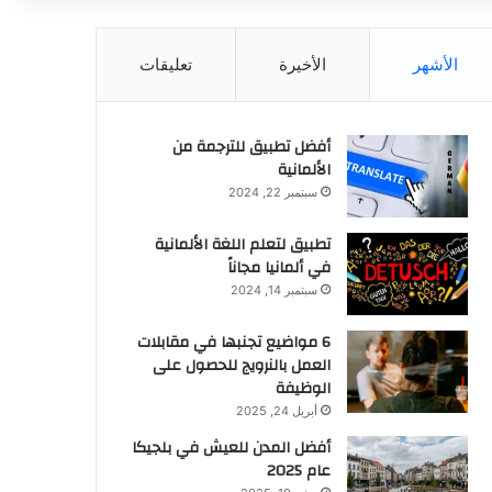
عن
الأشهر
الأخيرة
تعليقات
أفضل تطبيق للترجمة من
الألمانية
سبتمبر 22, 2024
تطبيق لتعلم اللغة الألمانية
في ألمانيا مجاناً
سبتمبر 14, 2024
6 مواضيع تجنبها في مقابلات
العمل بالنرويج للحصول على
الوظيفة
أبريل 24, 2025
أفضل المدن للعيش في بلجيكا
عام 2025