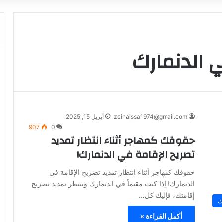
ي الدنمارك
zeinaissa1974@gmail.com
أبريل 15, 2025
907
0
حقوقك كمهاجر أثناء انتظار تمديد
تصريح الإقامة في الدنمارك!
حقوقك كمهاجر أثناء انتظار تمديد تصريح الإقامة في
الدنمارك! إذا كنت مقيماً في الدنمارك وتنتظر تمديد تصريح
إقامتك، فإليك كل…
ك
أكمل القراءة »