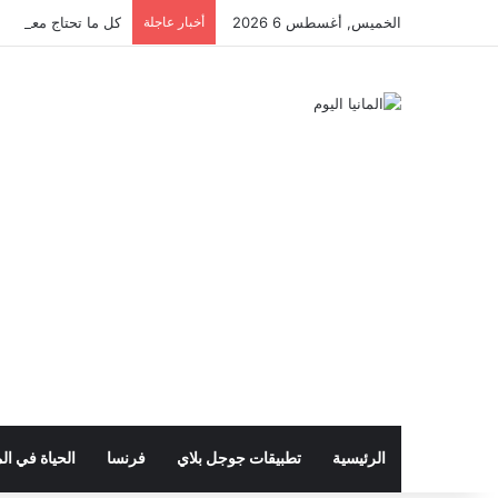
الخميس, أغسطس 6 2026
أخبار عاجلة
كل ما تحتاج معرفته ع
الرئيسية
تطبيقات جوجل بلاي
فرنسا
الحياة في الم