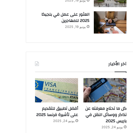
يونيو 19, 2025
العثور على عمل في بلجيكا
2025 للمهاجرين
يونيو 19, 2025
آخر الأخبار
كل ما تحتاج معرفته عن
أفضل تطبيق للتقديم
تذاكر ووسائل النقل في
على تأشيرة فرنسا 2025
باريس 2025
يونيو 24, 2025
يونيو 24, 2025