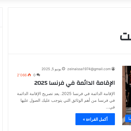
ست
zeinaissa1974@gmail.com
يونيو 5, 2025
2٬066
0
الإقامة الدائمة في فرنسا 2025
الإقامة الدائمة في فرنسا 2025. يعد تصريح الإقامة الدائمة
في فرنسا من أهم الوثائق التي يتوجب عليك الصول عليها
في…
ا
أكمل القراءة »