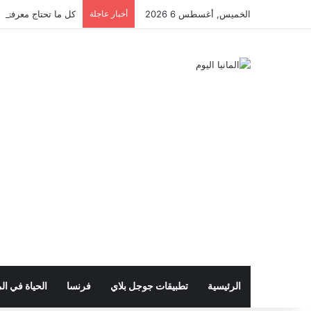
الخميس, أغسطس 6 2026
أخبار عاجلة
كل ما تحتاج معرفته ع
الرئيسية
تطبيقات جوجل بلاي
فرنسا
الحياة في الم