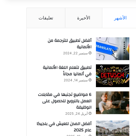
عن
الأشهر
الأخيرة
تعليقات
أفضل تطبيق للترجمة من
الألمانية
سبتمبر 22, 2024
تطبيق لتعلم اللغة الألمانية
في ألمانيا مجاناً
سبتمبر 14, 2024
6 مواضيع تجنبها في مقابلات
العمل بالنرويج للحصول على
الوظيفة
أبريل 24, 2025
أفضل المدن للعيش في بلجيكا
عام 2025