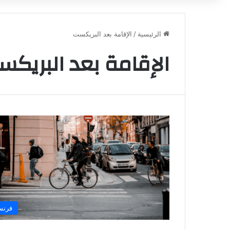
الرئيسية
/
الإقامة بعد البريكست
الإقامة بعد البريك
فرنس