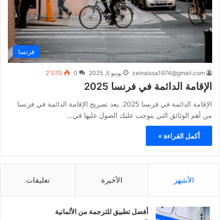
فرنسا
zeinaissa1974@gmail.com
يونيو 5, 2025
0
2٬070
الإقامة الدائمة في فرنسا 2025
الإقامة الدائمة في فرنسا 2025. يعد تصريح الإقامة الدائمة في فرنسا
من أهم الوثائق التي يتوجب عليك الصول عليها في…
أكمل القراءة »
الأشهر
الأخيرة
تعليقات
أفضل تطبيق للترجمة من الألمانية