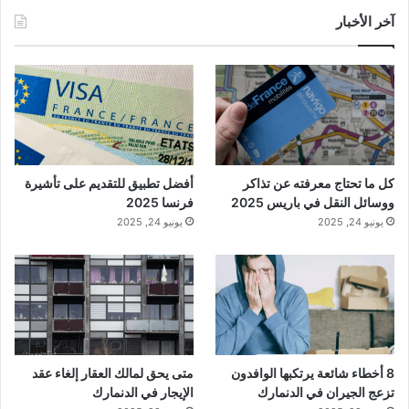
آخر الأخبار
كل ما تحتاج معرفته عن تذاكر
أفضل تطبيق للتقديم على تأشيرة
ووسائل النقل في باريس 2025
فرنسا 2025
يونيو 24, 2025
يونيو 24, 2025
8 أخطاء شائعة يرتكبها الوافدون
متى يحق لمالك العقار إلغاء عقد
تزعج الجيران في الدنمارك
الإيجار في الدنمارك