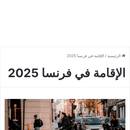
الرئيسية
/
الإقامة في فرنسا 2025
الإقامة في فرنسا 2025