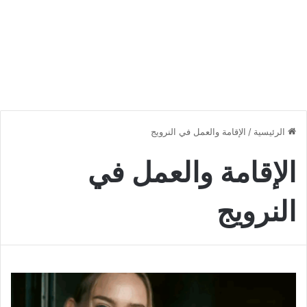
الرئيسية
/
الإقامة والعمل في النرويج
الإقامة والعمل في
النرويج