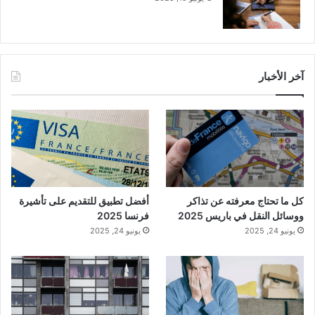
آخر الأخبار
كل ما تحتاج معرفته عن تذاكر
أفضل تطبيق للتقديم على تأشيرة
ووسائل النقل في باريس 2025
فرنسا 2025
يونيو 24, 2025
يونيو 24, 2025