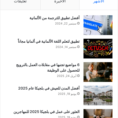
الأشهر
الأخيرة
تعليقات
أفضل تطبيق للترجمة من الألمانية
سبتمبر 22, 2024
تطبيق لتعلم اللغة الألمانية في ألمانيا مجاناً
سبتمبر 14, 2024
6 مواضيع تجنبها في مقابلات العمل بالنرويج
للحصول على الوظيفة
أبريل 24, 2025
أفضل المدن للعيش في بلجيكا عام 2025
يونيو 19, 2025
العثور على عمل في بلجيكا 2025 للمهاجرين
يونيو 19, 2025