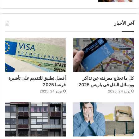
آخر الأخبار
كل ما تحتاج معرفته عن تذاكر
أفضل تطبيق للتقديم على تأشيرة
ووسائل النقل في باريس 2025
فرنسا 2025
يونيو 24, 2025
يونيو 24, 2025