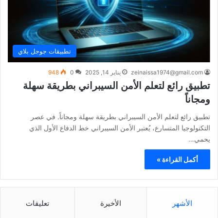
تطبيقات جوجل بلاي
zeinaissa1974@gmail.com
يناير 14, 2025
0
948
تطبيق رائع لتعلم الأمن السيبراني بطريقة سهلة
ومجاناً
تطبيق رائع لتعلم الأمن السيبراني بطريقة سهلة ومجاناً. في عصر
التكنولوجيا المتسارع، يُعتبر الأمن السيبراني خط الدفاع الأول الذي
يحمي…
أكمل القراءة »
الأشهر
الأخيرة
تعليقات