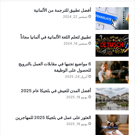
أفضل تطبيق للترجمة من الألمانية
سبتمبر 22, 2024
تطبيق لتعلم اللغة الألمانية في ألمانيا مجاناً
سبتمبر 14, 2024
6 مواضيع تجنبها في مقابلات العمل بالنرويج
للحصول على الوظيفة
أبريل 24, 2025
أفضل المدن للعيش في بلجيكا عام 2025
يونيو 19, 2025
العثور على عمل في بلجيكا 2025 للمهاجرين
يونيو 19, 2025