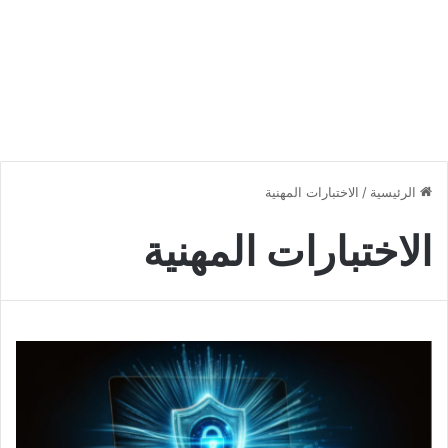
الرئيسية
/
الاختبارات المهنية
الاختبارات المهنية