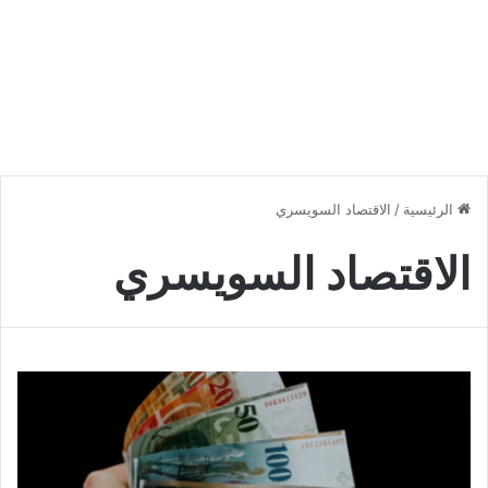
الرئيسية
/
الاقتصاد السويسري
الاقتصاد السويسري