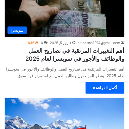
سويسرا
zeinaissa1974@gmail.com
فبراير 5, 2025
0
936
أهم التغييرات المرتقبة في تصاريح العمل
والوظائف والأجور في سويسرا لعام 2025
أهم التغييرات المرتقبة في تصاريح العمل والوظائف والأجور في سويسرا
لعام 2025. ينتظر الموظفون وطالبو العمل مع استمرار قوة سوق…
أكمل القراءة »