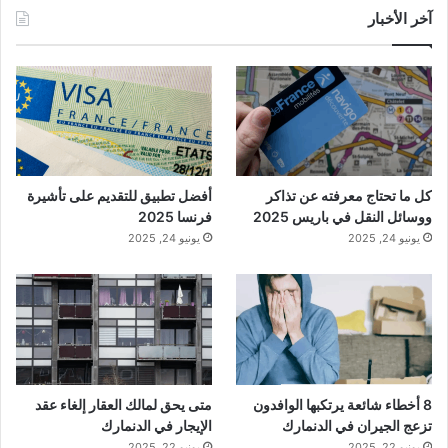
آخر الأخبار
كل ما تحتاج معرفته عن تذاكر
أفضل تطبيق للتقديم على تأشيرة
ووسائل النقل في باريس 2025
فرنسا 2025
يونيو 24, 2025
يونيو 24, 2025
8 أخطاء شائعة يرتكبها الوافدون
متى يحق لمالك العقار إلغاء عقد
تزعج الجيران في الدنمارك
الإيجار في الدنمارك
يونيو 22, 2025
يونيو 22, 2025