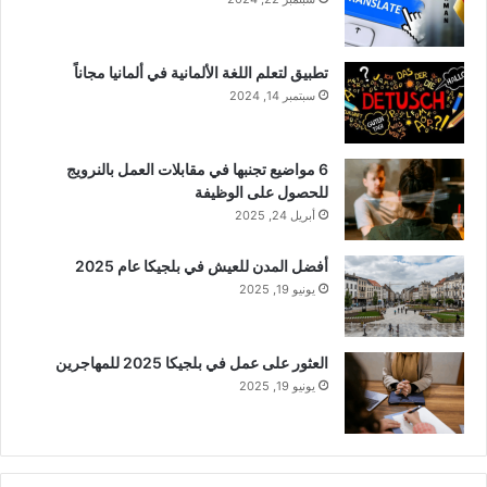
تطبيق لتعلم اللغة الألمانية في ألمانيا مجاناً
سبتمبر 14, 2024
6 مواضيع تجنبها في مقابلات العمل بالنرويج
للحصول على الوظيفة
أبريل 24, 2025
أفضل المدن للعيش في بلجيكا عام 2025
يونيو 19, 2025
العثور على عمل في بلجيكا 2025 للمهاجرين
يونيو 19, 2025