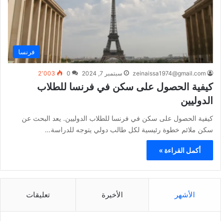
فرنسا
zeinaissa1974@gmail.com
سبتمبر 7, 2024
0
2٬003
كيفية الحصول على سكن في فرنسا للطلاب
الدوليين
كيفية الحصول على سكن في فرنسا للطلاب الدوليين. يعد البحث عن
سكن ملائم خطوة رئيسية لكل طالب دولي يتوجه للدراسة…
أكمل القراءة »
الأشهر
الأخيرة
تعليقات