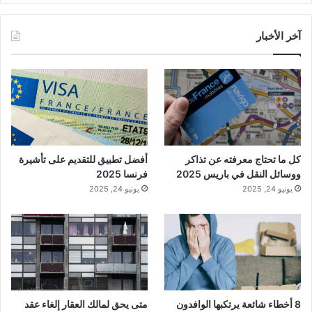
آخر الأخبار
كل ما تحتاج معرفته عن تذاكر
أفضل تطبيق للتقديم على تأشيرة
ووسائل النقل في باريس 2025
فرنسا 2025
يونيو 24, 2025
يونيو 24, 2025
8 أخطاء شائعة يرتكبها الوافدون
متى يحق لمالك العقار إلغاء عقد