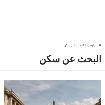
الرئيسية
/
البحث عن سكن
البحث عن سكن