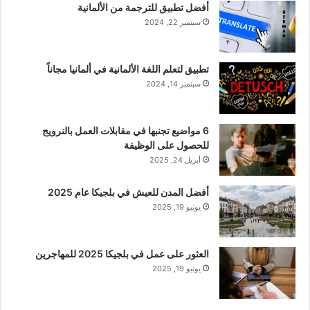
أفضل تطبيق للترجمة من الألمانية
سبتمبر 22, 2024
تطبيق لتعلم اللغة الألمانية في ألمانيا مجاناً
سبتمبر 14, 2024
6 مواضيع تجنبها في مقابلات العمل بالنرويج
للحصول على الوظيفة
أبريل 24, 2025
أفضل المدن للعيش في بلجيكا عام 2025
يونيو 19, 2025
العثور على عمل في بلجيكا 2025 للمهاجرين
يونيو 19, 2025