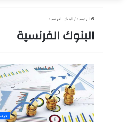
الرئيسية
/
البنوك الفرنسية
البنوك الفرنسية
فرنس