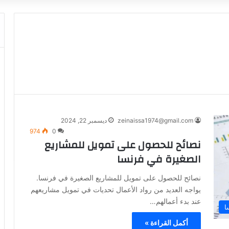
zeinaissa1974@gmail.com
ديسمبر 22, 2024
974
0
نصائح للحصول على تمويل للمشاريع
الصغيرة في فرنسا
نصائح للحصول على تمويل للمشاريع الصغيرة في فرنسا.
يواجه العديد من رواد الأعمال تحديات في تمويل مشاريعهم
عند بدء أعمالهم…
ا
أكمل القراءة »