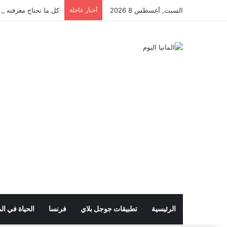
السبت, أغسطس 8 2026
أخبار عاجلة
كل ما تحتاج معرفته عن 
الرئيسية
تطبيقات جوجل بلاي
فرنسا
الحياة في الم