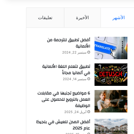
عن
الأشهر
الأخيرة
تعليقات
أفضل تطبيق للترجمة من
الألمانية
سبتمبر 22, 2024
تطبيق لتعلم اللغة الألمانية
في ألمانيا مجاناً
سبتمبر 14, 2024
6 مواضيع تجنبها في مقابلات
العمل بالنرويج للحصول على
الوظيفة
أبريل 24, 2025
أفضل المدن للعيش في بلجيكا
عام 2025