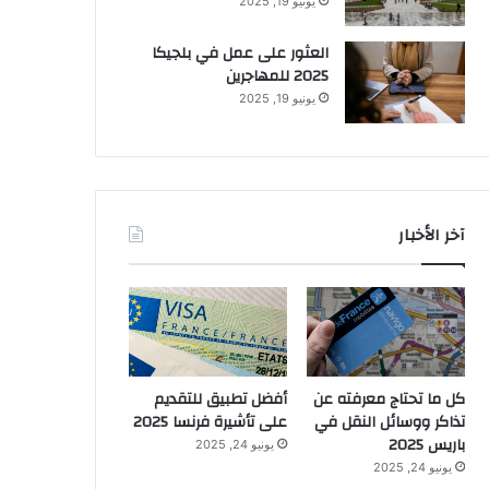
يونيو 19, 2025
العثور على عمل في بلجيكا
2025 للمهاجرين
يونيو 19, 2025
آخر الأخبار
كل ما تحتاج معرفته عن
أفضل تطبيق للتقديم
تذاكر ووسائل النقل في
على تأشيرة فرنسا 2025
باريس 2025
يونيو 24, 2025
يونيو 24, 2025