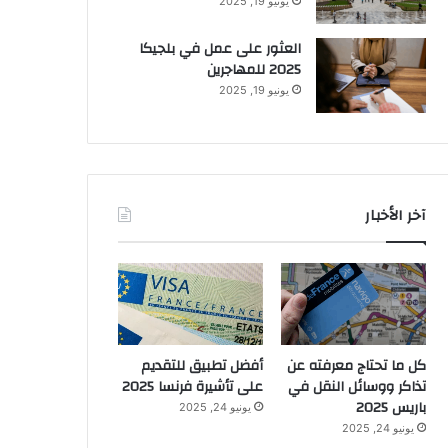
يونيو 19, 2025
العثور على عمل في بلجيكا
2025 للمهاجرين
يونيو 19, 2025
آخر الأخبار
كل ما تحتاج معرفته عن
أفضل تطبيق للتقديم
تذاكر ووسائل النقل في
على تأشيرة فرنسا 2025
باريس 2025
يونيو 24, 2025
يونيو 24, 2025