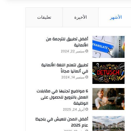
عن
الأشهر
الأخيرة
تعليقات
أفضل تطبيق للترجمة من
الألمانية
سبتمبر 22, 2024
تطبيق لتعلم اللغة الألمانية
في ألمانيا مجاناً
سبتمبر 14, 2024
6 مواضيع تجنبها في مقابلات
العمل بالنرويج للحصول على
الوظيفة
أبريل 24, 2025
أفضل المدن للعيش في بلجيكا
عام 2025