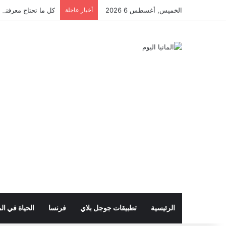
الخميس, أغسطس 6 2026
أخبار عاجلة
كل ما تحتاج معرفته ع
الرئيسية
تطبيقات جوجل بلاي
فرنسا
الحياة في الم