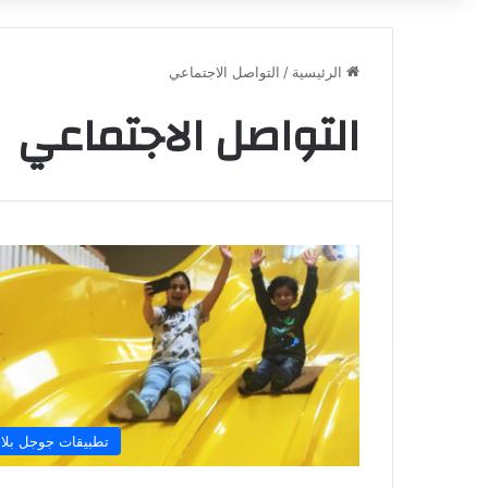
الرئيسية
/
التواصل الاجتماعي
التواصل الاجتماعي
تطبيقات جوجل بلا