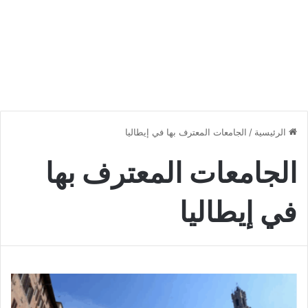
الرئيسية
/
الجامعات المعترف بها في إيطاليا
الجامعات المعترف بها
في إيطاليا