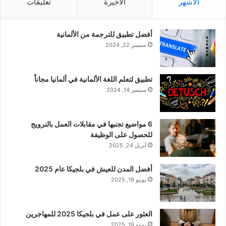
الأشهر
الأخيرة
تعليقات
أفضل تطبيق للترجمة من الألمانية
سبتمبر 22, 2024
تطبيق لتعلم اللغة الألمانية في ألمانيا مجاناً
سبتمبر 14, 2024
6 مواضيع تجنبها في مقابلات العمل بالنرويج
للحصول على الوظيفة
أبريل 24, 2025
أفضل المدن للعيش في بلجيكا عام 2025
يونيو 19, 2025
العثور على عمل في بلجيكا 2025 للمهاجرين
يونيو 19, 2025