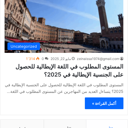
Uncategorized
zeinaissa1974@gmail.com
مايو 22, 2025
0
1٬314
المستوى المطلوب في اللغة الإيطالية للحصول
على الجنسية الإيطالية في 2025؟
المستوى المطلوب في اللغة الإيطالية للحصول على الجنسية الإيطالية في
2025؟ يتساءل العديد من المهاجرين عن المستوى المطلوب في اللغة…
أكمل القراءة »