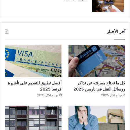
آخر الأخبار
كل ما تحتاج معرفته عن تذاكر
أفضل تطبيق للتقديم على تأشيرة
ووسائل النقل في باريس 2025
فرنسا 2025
يونيو 24, 2025
يونيو 24, 2025