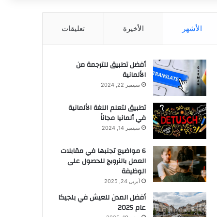
عن
الأشهر
الأخيرة
تعليقات
أفضل تطبيق للترجمة من
الألمانية
سبتمبر 22, 2024
تطبيق لتعلم اللغة الألمانية
في ألمانيا مجاناً
سبتمبر 14, 2024
6 مواضيع تجنبها في مقابلات
العمل بالنرويج للحصول على
الوظيفة
أبريل 24, 2025
أفضل المدن للعيش في بلجيكا
عام 2025