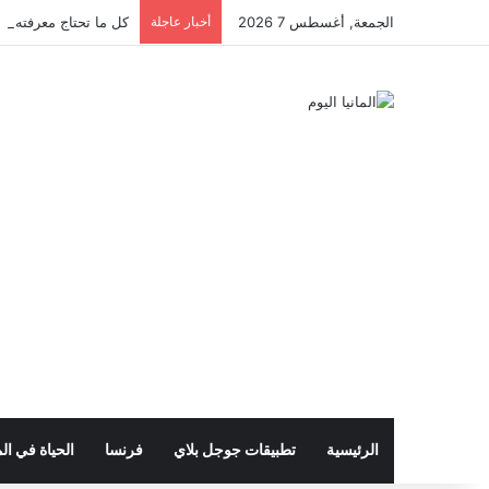
الجمعة, أغسطس 7 2026
أخبار عاجلة
كل ما تحتاج معرفته عن 
الرئيسية
تطبيقات جوجل بلاي
فرنسا
الحياة في الم