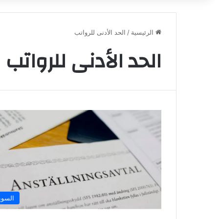
الرئيسية
/
الحد الأدنى للرواتب
الحد الأدنى للرواتب
السوي