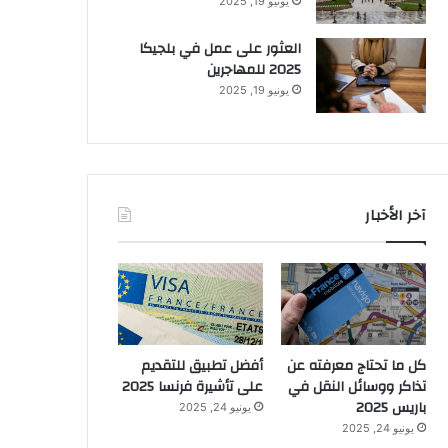
يونيو 19, 2025
العثور على عمل في بلجيكا
2025 للمهاجرين
يونيو 19, 2025
آخر الأخبار
كل ما تحتاج معرفته عن
أفضل تطبيق للتقديم
تذاكر ووسائل النقل في
على تأشيرة فرنسا 2025
باريس 2025
يونيو 24, 2025
يونيو 24, 2025