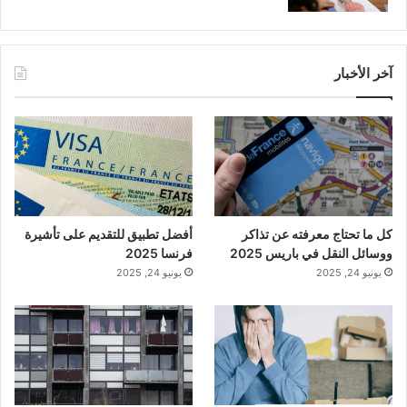
آخر الأخبار
كل ما تحتاج معرفته عن تذاكر
أفضل تطبيق للتقديم على تأشيرة
ووسائل النقل في باريس 2025
فرنسا 2025
يونيو 24, 2025
يونيو 24, 2025