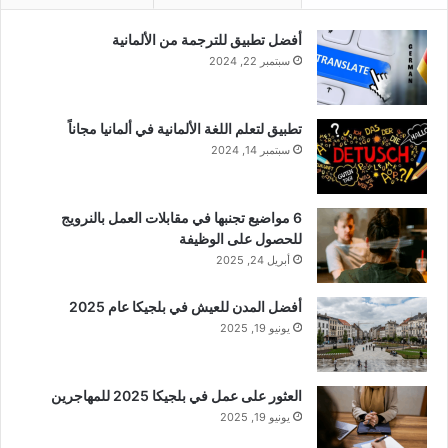
أفضل تطبيق للترجمة من الألمانية
سبتمبر 22, 2024
تطبيق لتعلم اللغة الألمانية في ألمانيا مجاناً
سبتمبر 14, 2024
6 مواضيع تجنبها في مقابلات العمل بالنرويج
للحصول على الوظيفة
أبريل 24, 2025
أفضل المدن للعيش في بلجيكا عام 2025
يونيو 19, 2025
العثور على عمل في بلجيكا 2025 للمهاجرين
يونيو 19, 2025