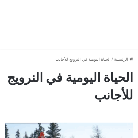
الرئيسية
/
الحياة اليومية في النرويج للأجانب
الحياة اليومية في النرويج
للأجانب