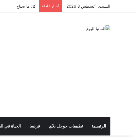
السبت, أغسطس 8 2026
أخبار عاجلة
كل ما تحتاج معرفته عن 
الرئيسية
تطبيقات جوجل بلاي
فرنسا
الحياة في الم