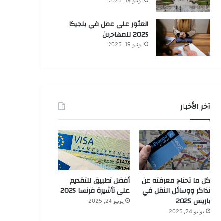
يونيو 19, 2025
العثور على عمل في بلجيكا
2025 للمهاجرين
يونيو 19, 2025
آخر الأخبار
كل ما تحتاج معرفته عن
أفضل تطبيق للتقديم
تذاكر ووسائل النقل في
على تأشيرة فرنسا 2025
باريس 2025
يونيو 24, 2025
يونيو 24, 2025