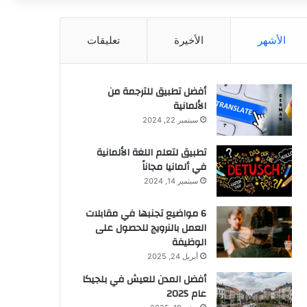
عن
الأشهر
الأخيرة
تعليقات
أفضل تطبيق للترجمة من
الألمانية
سبتمبر 22, 2024
تطبيق لتعلم اللغة الألمانية
في ألمانيا مجاناً
سبتمبر 14, 2024
6 مواضيع تجنبها في مقابلات
العمل بالنرويج للحصول على
الوظيفة
أبريل 24, 2025
أفضل المدن للعيش في بلجيكا
عام 2025