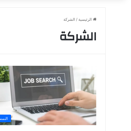
الرئيسية
/
الشركة
الشركة
النمس