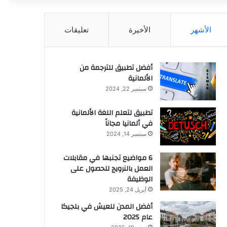
عن
الأشهر
الأخيرة
تعليقات
أفضل تطبيق للترجمة من
الألمانية
سبتمبر 22, 2024
تطبيق لتعلم اللغة الألمانية
في ألمانيا مجاناً
سبتمبر 14, 2024
6 مواضيع تجنبها في مقابلات
العمل بالنرويج للحصول على
الوظيفة
أبريل 24, 2025
أفضل المدن للعيش في بلجيكا
عام 2025