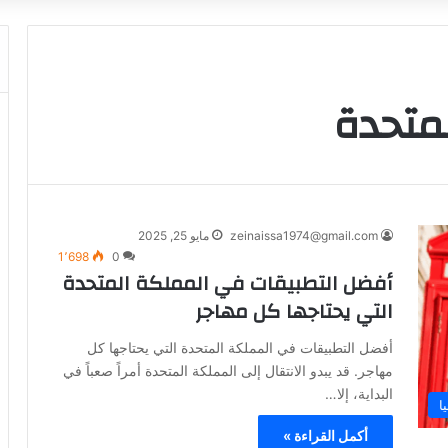
متحدة
zeinaissa1974@gmail.com
مايو 25, 2025
1٬698
0
أفضل التطبيقات في المملكة المتحدة
التي يحتاجها كل مهاجر
أفضل التطبيقات في المملكة المتحدة التي يحتاجها كل
مهاجر. قد يبدو الانتقال إلى المملكة المتحدة أمراً صعباً في
البداية، إلا…
ا
أكمل القراءة »