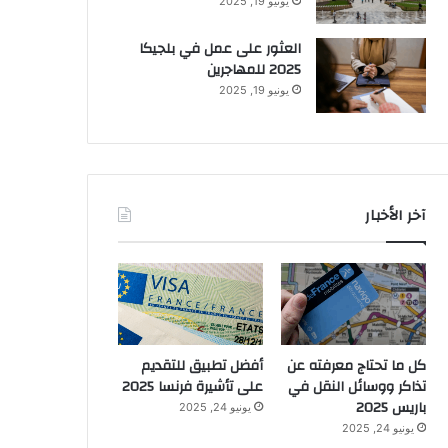
يونيو 19, 2025
العثور على عمل في بلجيكا
2025 للمهاجرين
يونيو 19, 2025
آخر الأخبار
كل ما تحتاج معرفته عن
أفضل تطبيق للتقديم
تذاكر ووسائل النقل في
على تأشيرة فرنسا 2025
باريس 2025
يونيو 24, 2025
يونيو 24, 2025