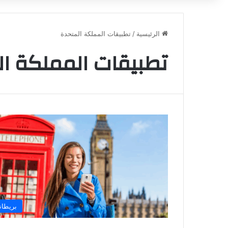
الرئيسية
/
تطبيقات المملكة المتحدة
تطبيقات المملكة ال
بريطاني