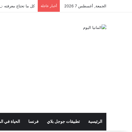
الجمعة, أغسطس 7 2026
أخبار عاجلة
كل ما تحتاج معرفته عن 
الرئيسية
تطبيقات جوجل بلاي
فرنسا
الحياة في الم