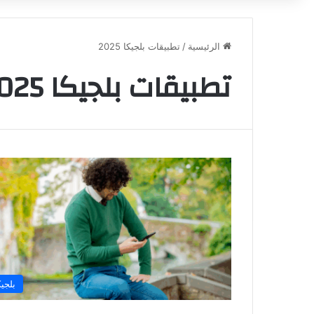
الرئيسية
/
تطبيقات بلجيكا 2025
تطبيقات بلجيكا 2025
بلجيك