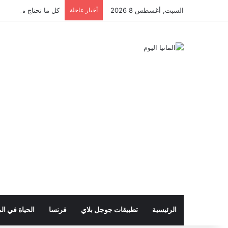
السبت, أغسطس 8 2026
أخبار عاجلة
كل ما تحتاج معرفته عن 
الرئيسية
تطبيقات جوجل بلاي
فرنسا
الحياة في الم