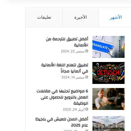
عن
الأشهر
الأخيرة
تعليقات
أفضل تطبيق للترجمة من
الألمانية
سبتمبر 22, 2024
تطبيق لتعلم اللغة الألمانية
في ألمانيا مجاناً
سبتمبر 14, 2024
6 مواضيع تجنبها في مقابلات
العمل بالنرويج للحصول على
الوظيفة
أبريل 24, 2025
أفضل المدن للعيش في بلجيكا
عام 2025