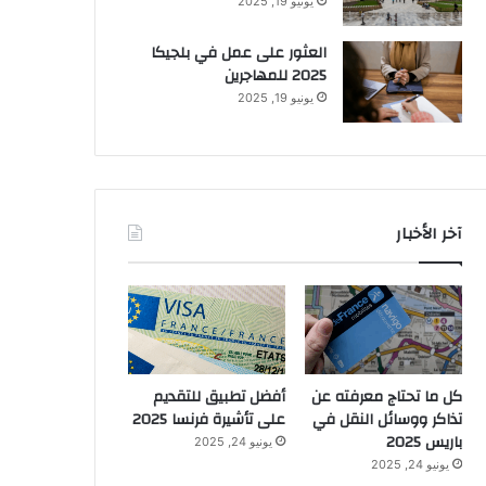
يونيو 19, 2025
العثور على عمل في بلجيكا
2025 للمهاجرين
يونيو 19, 2025
آخر الأخبار
كل ما تحتاج معرفته عن
أفضل تطبيق للتقديم
تذاكر ووسائل النقل في
على تأشيرة فرنسا 2025
باريس 2025
يونيو 24, 2025
يونيو 24, 2025