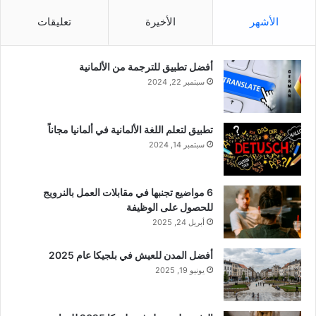
الأشهر
الأخيرة
تعليقات
أفضل تطبيق للترجمة من الألمانية
سبتمبر 22, 2024
تطبيق لتعلم اللغة الألمانية في ألمانيا مجاناً
سبتمبر 14, 2024
6 مواضيع تجنبها في مقابلات العمل بالنرويج
للحصول على الوظيفة
أبريل 24, 2025
أفضل المدن للعيش في بلجيكا عام 2025
يونيو 19, 2025