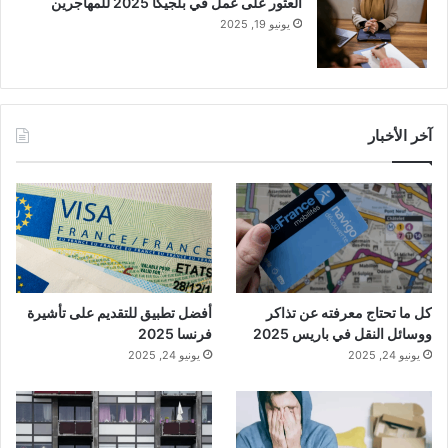
العثور على عمل في بلجيكا 2025 للمهاجرين
يونيو 19, 2025
آخر الأخبار
كل ما تحتاج معرفته عن تذاكر
أفضل تطبيق للتقديم على تأشيرة
ووسائل النقل في باريس 2025
فرنسا 2025
يونيو 24, 2025
يونيو 24, 2025