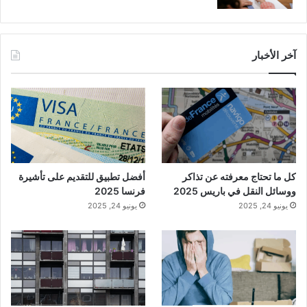
آخر الأخبار
كل ما تحتاج معرفته عن تذاكر
أفضل تطبيق للتقديم على تأشيرة
ووسائل النقل في باريس 2025
فرنسا 2025
يونيو 24, 2025
يونيو 24, 2025