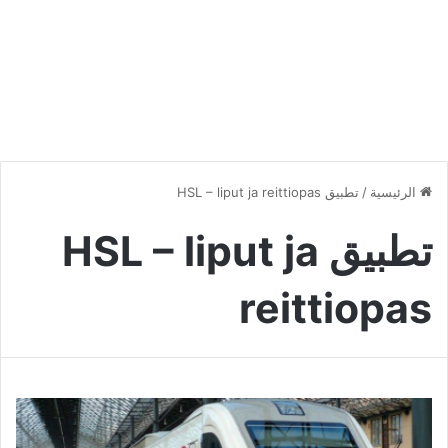
الرئيسية
/
تطبيق HSL – liput ja reittiopas
تطبيق HSL – liput ja
reittiopas