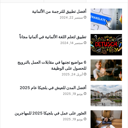
أفضل تطبيق للترجمة من الألمانية
سبتمبر 22, 2024
تطبيق لتعلم اللغة الألمانية في ألمانيا مجاناً
سبتمبر 14, 2024
6 مواضيع تجنبها في مقابلات العمل بالنرويج
للحصول على الوظيفة
أبريل 24, 2025
أفضل المدن للعيش في بلجيكا عام 2025
يونيو 19, 2025
العثور على عمل في بلجيكا 2025 للمهاجرين
يونيو 19, 2025