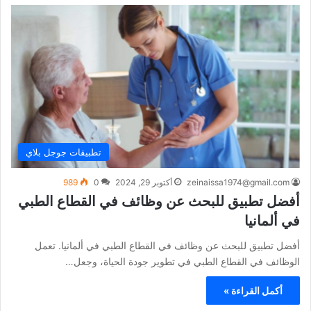
تطبيقات جوجل بلاي
zeinaissa1974@gmail.com
أكتوبر 29, 2024
0
989
أفضل تطبيق للبحث عن وظائف في القطاع الطبي
في ألمانيا
أفضل تطبيق للبحث عن وظائف في القطاع الطبي في ألمانيا. تعمل
الوظائف في القطاع الطبي في تطوير جودة الحياة، وجعل…
أكمل القراءة »