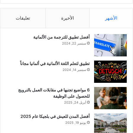
الأشهر
الأخيرة
تعليقات
أفضل تطبيق للترجمة من الألمانية
سبتمبر 22, 2024
تطبيق لتعلم اللغة الألمانية في ألمانيا مجاناً
سبتمبر 14, 2024
6 مواضيع تجنبها في مقابلات العمل بالنرويج
للحصول على الوظيفة
أبريل 24, 2025
أفضل المدن للعيش في بلجيكا عام 2025
يونيو 19, 2025