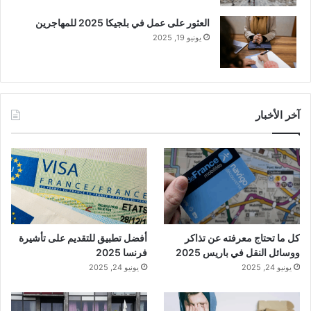
العثور على عمل في بلجيكا 2025 للمهاجرين
يونيو 19, 2025
آخر الأخبار
كل ما تحتاج معرفته عن تذاكر
أفضل تطبيق للتقديم على تأشيرة
ووسائل النقل في باريس 2025
فرنسا 2025
يونيو 24, 2025
يونيو 24, 2025