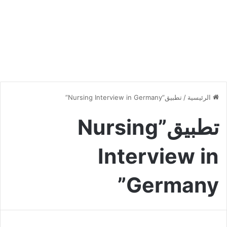
الرئيسية
/
تطبيق”Nursing Interview in Germany”
تطبيق”Nursing
Interview in
Germany”