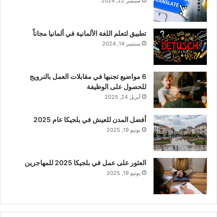
سبتمبر 22, 2024
تطبيق لتعلم اللغة الألمانية في ألمانيا مجاناً
سبتمبر 14, 2024
6 مواضيع تجنبها في مقابلات العمل بالنرويج
للحصول على الوظيفة
أبريل 24, 2025
أفضل المدن للعيش في بلجيكا عام 2025
يونيو 19, 2025
العثور على عمل في بلجيكا 2025 للمهاجرين
يونيو 19, 2025