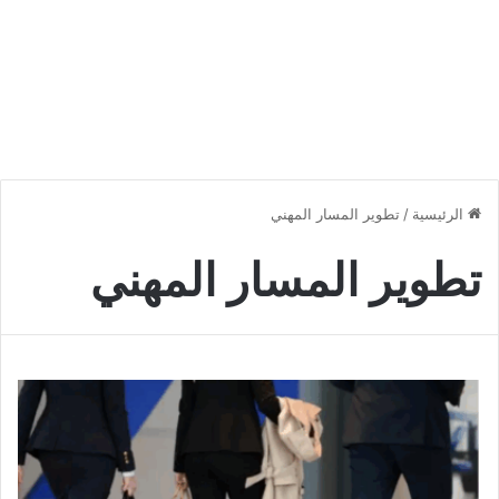
الرئيسية
/
تطوير المسار المهني
تطوير المسار المهني