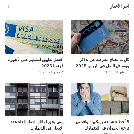
آخر الأخبار
كل ما تحتاج معرفته عن تذاكر
أفضل تطبيق للتقديم على تأشيرة
ووسائل النقل في باريس 2025
فرنسا 2025
يونيو 24, 2025
يونيو 24, 2025
8 أخطاء شائعة يرتكبها الوافدون
متى يحق لمالك العقار إلغاء عقد
تزعج الجيران في الدنمارك
الإيجار في الدنمارك