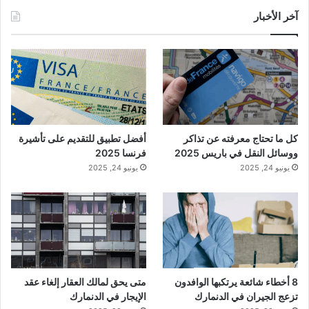
آخر الأخبار
كل ما تحتاج معرفته عن تذاكر
أفضل تطبيق للتقديم على تأشيرة
ووسائل النقل في باريس 2025
فرنسا 2025
يونيو 24, 2025
يونيو 24, 2025
8 أخطاء شائعة يرتكبها الوافدون
متى يحق لمالك العقار إلغاء عقد
تزعج الجيران في الدنمارك
الإيجار في الدنمارك