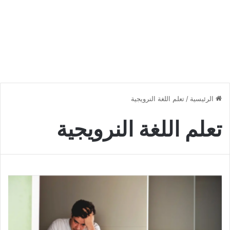
الرئيسية
/
تعلم اللغة النرويجية
تعلم اللغة النرويجية