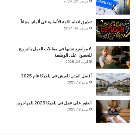
سبتمبر 22, 2024
تطبيق لتعلم اللغة الألمانية في ألمانيا مجاناً
سبتمبر 14, 2024
6 مواضيع تجنبها في مقابلات العمل بالنرويج
للحصول على الوظيفة
أبريل 24, 2025
أفضل المدن للعيش في بلجيكا عام 2025
يونيو 19, 2025
العثور على عمل في بلجيكا 2025 للمهاجرين
يونيو 19, 2025